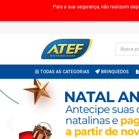
Para a sua segurança, não realizem de
TODAS AS CATEGORIAS
BRINQUEDOS