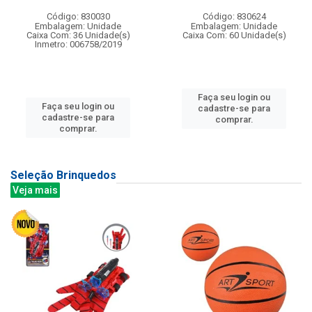
Código: 830030
Código: 830624
Embalagem: Unidade
Embalagem: Unidade
Caixa Com: 36 Unidade(s)
Caixa Com: 60 Unidade(s)
Inmetro: 006758/2019
Faça seu login ou
Faça seu login ou
cadastre-se para
cadastre-se para
comprar.
comprar.
Seleção Brinquedos
Veja mais