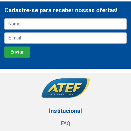
Cadastre-se para receber nossas ofertas!
Institucional
FAQ