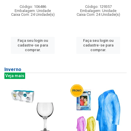
Código: 106486
Código: 129357
Embalagem: Unidade
Embalagem: Unidade
Caixa Com: 24 Unidade(s)
Caixa Com: 24 Unidade(s)
Faça seu login ou
Faça seu login ou
cadastre-se para
cadastre-se para
comprar.
comprar.
Inverno
Veja mais