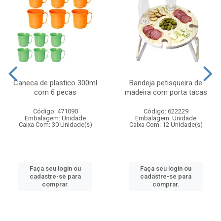
Caneca de plastico 300ml
Bandeja petisqueira de
com 6 pecas
madeira com porta tacas
Código: 471090
Código: 622229
Embalagem: Unidade
Embalagem: Unidade
Caixa Com: 30 Unidade(s)
Caixa Com: 12 Unidade(s)
Faça seu login ou
Faça seu login ou
cadastre-se para
cadastre-se para
comprar.
comprar.