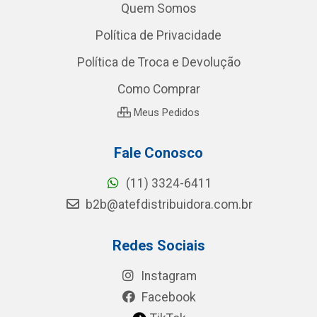
Quem Somos
Política de Privacidade
Política de Troca e Devolução
Como Comprar
Meus Pedidos
Fale Conosco
(11) 3324-6411
b2b@atefdistribuidora.com.br
Redes Sociais
Instagram
Facebook