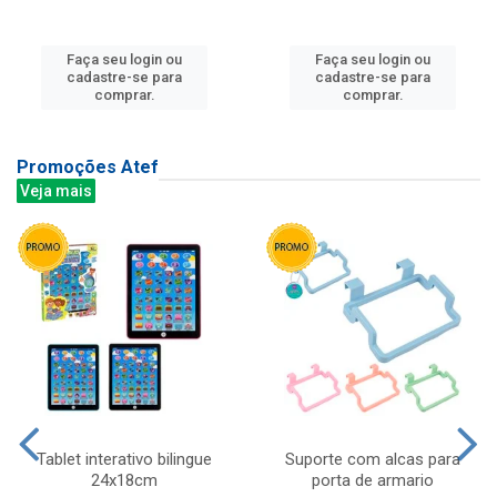
Faça seu login ou
Faça seu login ou
cadastre-se para
cadastre-se para
comprar.
comprar.
Promoções Atef
Veja mais
Tablet interativo bilingue
Suporte com alcas para
24x18cm
porta de armario