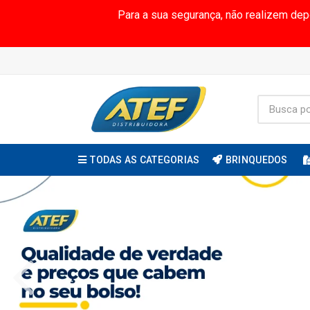
Para a sua segurança, não realizem de
TODAS AS CATEGORIAS
BRINQUEDOS