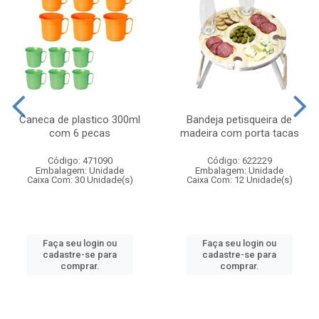
Caneca de plastico 300ml
Bandeja petisqueira de
com 6 pecas
madeira com porta tacas
Código: 471090
Código: 622229
Embalagem: Unidade
Embalagem: Unidade
Caixa Com: 30 Unidade(s)
Caixa Com: 12 Unidade(s)
Faça seu login ou
Faça seu login ou
cadastre-se para
cadastre-se para
comprar.
comprar.