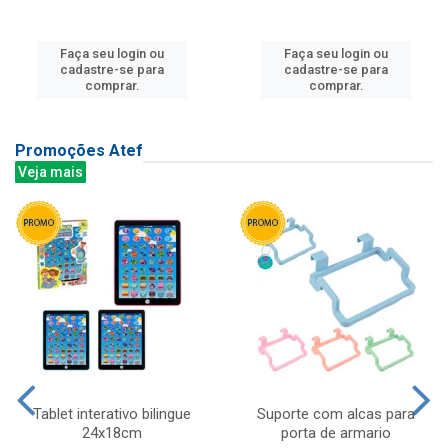
Faça seu login ou
Faça seu login ou
cadastre-se para
cadastre-se para
comprar.
comprar.
Promoções Atef
Veja mais
Tablet interativo bilingue
Suporte com alcas para
24x18cm
porta de armario