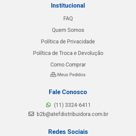
Institucional
FAQ
Quem Somos
Política de Privacidade
Política de Troca e Devolução
Como Comprar
Meus Pedidos
Fale Conosco
(11) 3324-6411
b2b@atefdistribuidora.com.br
Redes Sociais