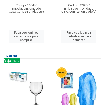
Código: 106486
Código: 129357
Embalagem: Unidade
Embalagem: Unidade
Caixa Com: 24 Unidade(s)
Caixa Com: 24 Unidade(s)
Faça seu login ou
Faça seu login ou
cadastre-se para
cadastre-se para
comprar.
comprar.
Inverno
Veja mais