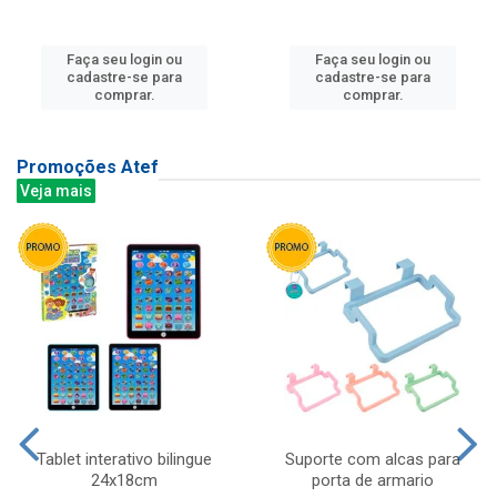
Faça seu login ou
Faça seu login ou
cadastre-se para
cadastre-se para
comprar.
comprar.
Promoções Atef
Veja mais
Tablet interativo bilingue
Suporte com alcas para
24x18cm
porta de armario