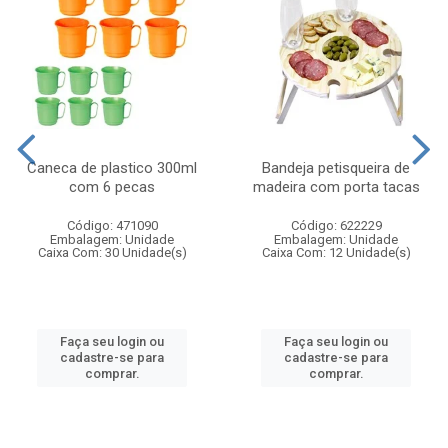
Caneca de plastico 300ml
Bandeja petisqueira de
com 6 pecas
madeira com porta tacas
Código: 471090
Código: 622229
Embalagem: Unidade
Embalagem: Unidade
Caixa Com: 30 Unidade(s)
Caixa Com: 12 Unidade(s)
Faça seu login ou
Faça seu login ou
cadastre-se para
cadastre-se para
comprar.
comprar.