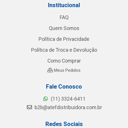
Institucional
FAQ
Quem Somos
Política de Privacidade
Política de Troca e Devolução
Como Comprar
Meus Pedidos
Fale Conosco
(11) 3324-6411
b2b@atefdistribuidora.com.br
Redes Sociais