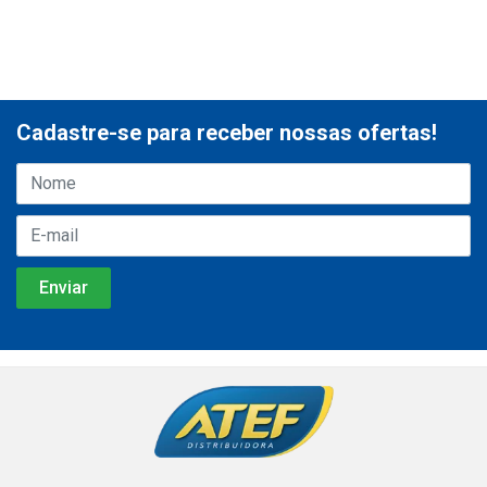
Cadastre-se para receber nossas ofertas!