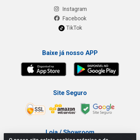
Instagram
Facebook
TikTok
Baixe já nosso APP
Site Seguro
Loja / Showroom