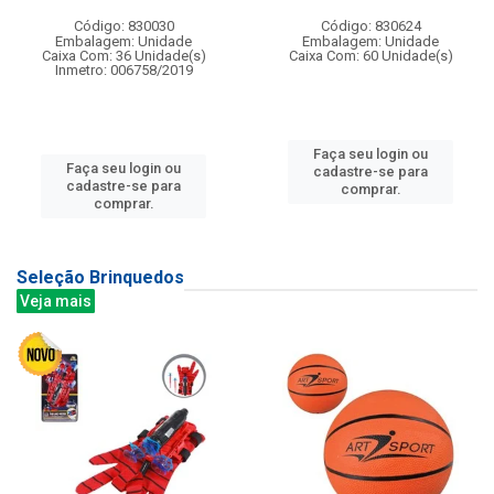
Código: 830030
Código: 830624
Embalagem: Unidade
Embalagem: Unidade
Caixa Com: 36 Unidade(s)
Caixa Com: 60 Unidade(s)
Inmetro: 006758/2019
Faça seu login ou
Faça seu login ou
cadastre-se para
cadastre-se para
comprar.
comprar.
Seleção Brinquedos
Veja mais