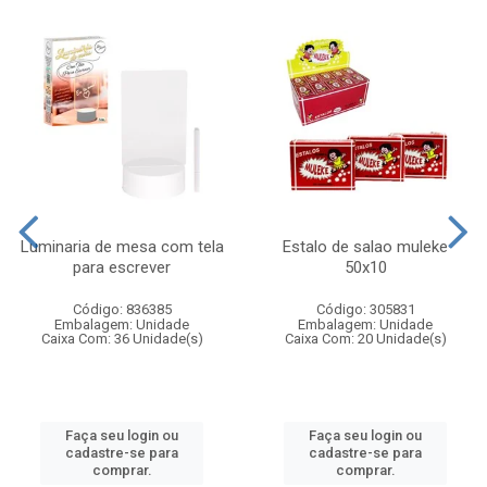
Luminaria de mesa com tela
Estalo de salao muleke
para escrever
50x10
Código: 836385
Código: 305831
Embalagem: Unidade
Embalagem: Unidade
Caixa Com: 36 Unidade(s)
Caixa Com: 20 Unidade(s)
Faça seu login ou
Faça seu login ou
cadastre-se para
cadastre-se para
comprar.
comprar.