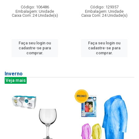
Código: 106486
Código: 129357
Embalagem: Unidade
Embalagem: Unidade
Caixa Com: 24 Unidade(s)
Caixa Com: 24 Unidade(s)
Faça seu login ou
Faça seu login ou
cadastre-se para
cadastre-se para
comprar.
comprar.
Inverno
Veja mais