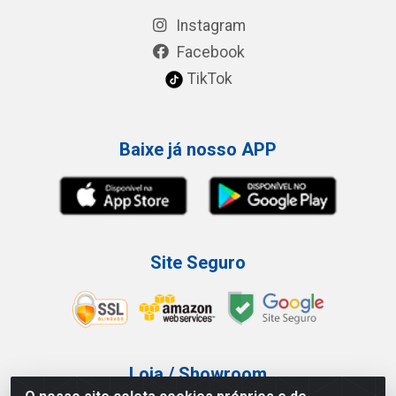
Instagram
Facebook
TikTok
Baixe já nosso APP
Site Seguro
Loja / Showroom