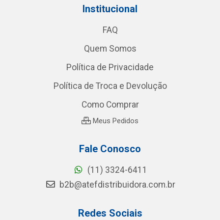
Institucional
FAQ
Quem Somos
Política de Privacidade
Política de Troca e Devolução
Como Comprar
Meus Pedidos
Fale Conosco
(11) 3324-6411
b2b@atefdistribuidora.com.br
Redes Sociais