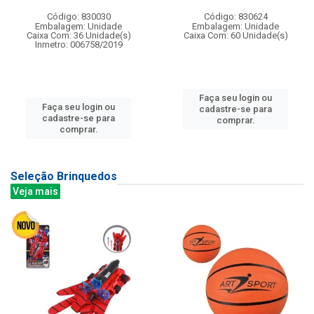
Código: 830030
Código: 830624
Embalagem: Unidade
Embalagem: Unidade
Caixa Com: 36 Unidade(s)
Caixa Com: 60 Unidade(s)
Inmetro: 006758/2019
Faça seu login ou
Faça seu login ou
cadastre-se para
cadastre-se para
comprar.
comprar.
Seleção Brinquedos
Veja mais