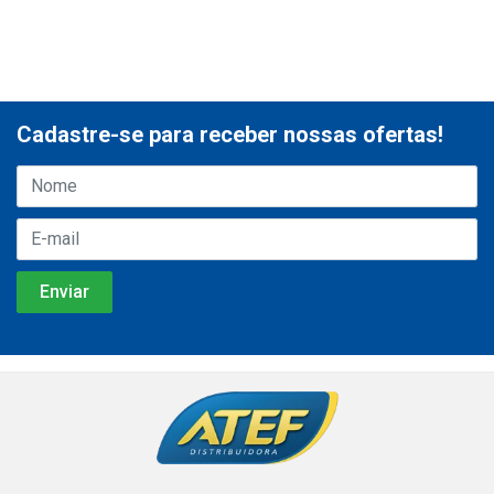
Cadastre-se para receber nossas ofertas!