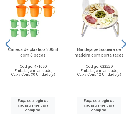
Caneca de plastico 300ml
Bandeja petisqueira de
com 6 pecas
madeira com porta tacas
Código: 471090
Código: 622229
Embalagem: Unidade
Embalagem: Unidade
Caixa Com: 30 Unidade(s)
Caixa Com: 12 Unidade(s)
Faça seu login ou
Faça seu login ou
cadastre-se para
cadastre-se para
comprar.
comprar.