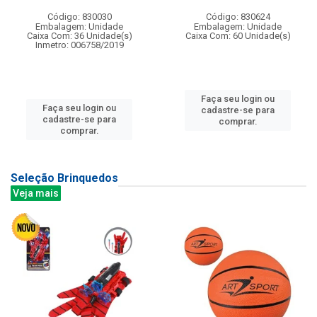
Código: 830030
Código: 830624
Embalagem: Unidade
Embalagem: Unidade
Caixa Com: 36 Unidade(s)
Caixa Com: 60 Unidade(s)
Inmetro: 006758/2019
Faça seu login ou
Faça seu login ou
cadastre-se para
cadastre-se para
comprar.
comprar.
Seleção Brinquedos
Veja mais