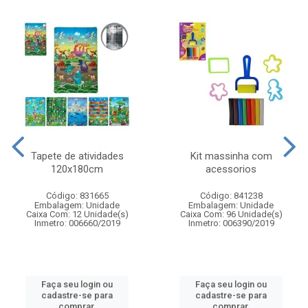
Tapete de atividades
Kit massinha com
120x180cm
acessorios
Código: 831665
Código: 841238
Embalagem: Unidade
Embalagem: Unidade
Caixa Com: 12 Unidade(s)
Caixa Com: 96 Unidade(s)
Inmetro: 006660/2019
Inmetro: 006390/2019
Faça seu login ou
Faça seu login ou
cadastre-se para
cadastre-se para
comprar.
comprar.