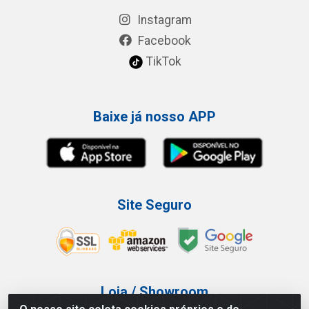
Instagram
Facebook
TikTok
Baixe já nosso APP
Site Seguro
Loja / Showroom