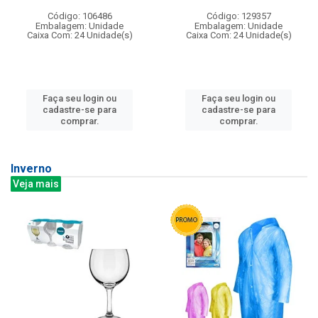
Código: 106486
Código: 129357
Embalagem: Unidade
Embalagem: Unidade
Caixa Com: 24 Unidade(s)
Caixa Com: 24 Unidade(s)
Faça seu login ou
Faça seu login ou
cadastre-se para
cadastre-se para
comprar.
comprar.
Inverno
Veja mais