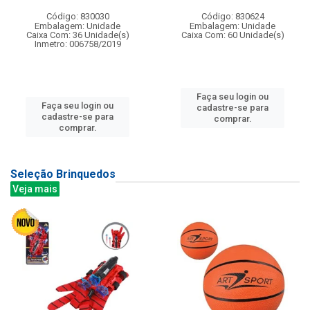
Código: 830030
Código: 830624
Embalagem: Unidade
Embalagem: Unidade
Caixa Com: 36 Unidade(s)
Caixa Com: 60 Unidade(s)
Inmetro: 006758/2019
Faça seu login ou
Faça seu login ou
cadastre-se para
cadastre-se para
comprar.
comprar.
Seleção Brinquedos
Veja mais