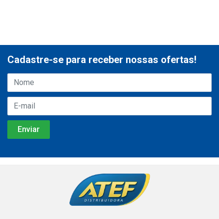
Cadastre-se para receber nossas ofertas!