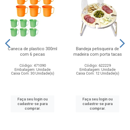
Caneca de plastico 300ml
Bandeja petisqueira de
com 6 pecas
madeira com porta tacas
Código: 471090
Código: 622229
Embalagem: Unidade
Embalagem: Unidade
Caixa Com: 30 Unidade(s)
Caixa Com: 12 Unidade(s)
Faça seu login ou
Faça seu login ou
cadastre-se para
cadastre-se para
comprar.
comprar.