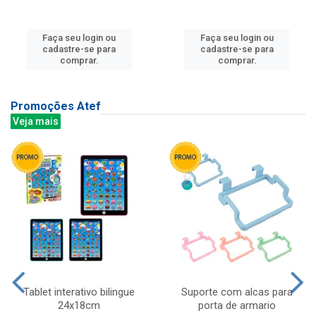
Faça seu login ou
Faça seu login ou
cadastre-se para
cadastre-se para
comprar.
comprar.
Promoções Atef
Veja mais
Tablet interativo bilingue
Suporte com alcas para
24x18cm
porta de armario