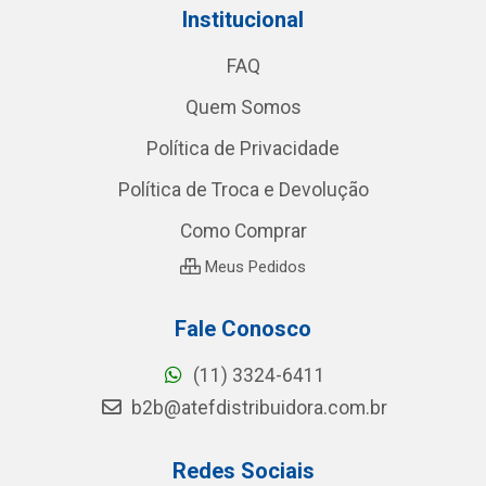
Institucional
FAQ
Quem Somos
Política de Privacidade
Política de Troca e Devolução
Como Comprar
Meus Pedidos
Fale Conosco
(11) 3324-6411
b2b@atefdistribuidora.com.br
Redes Sociais