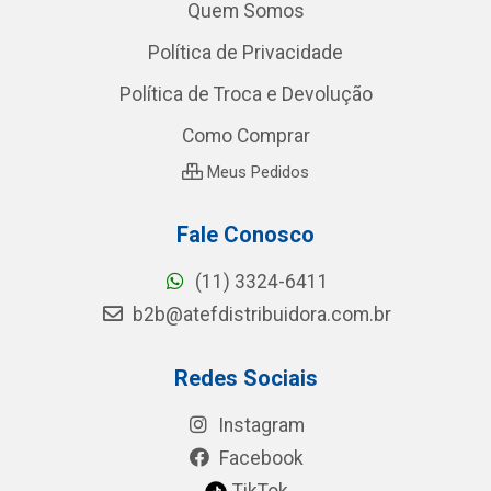
Quem Somos
Política de Privacidade
Política de Troca e Devolução
Como Comprar
Meus Pedidos
Fale Conosco
(11) 3324-6411
b2b@atefdistribuidora.com.br
Redes Sociais
Instagram
Facebook
TikTok