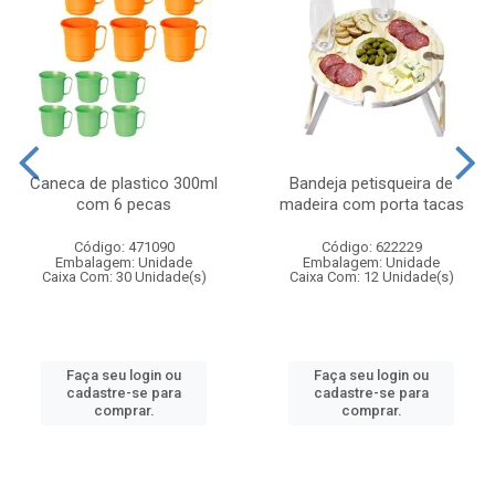
Caneca de plastico 300ml
Bandeja petisqueira de
com 6 pecas
madeira com porta tacas
Código: 471090
Código: 622229
Embalagem: Unidade
Embalagem: Unidade
Caixa Com: 30 Unidade(s)
Caixa Com: 12 Unidade(s)
Faça seu login ou
Faça seu login ou
cadastre-se para
cadastre-se para
comprar.
comprar.