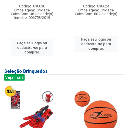
Código: 830030
Código: 830624
Embalagem: Unidade
Embalagem: Unidade
Caixa Com: 36 Unidade(s)
Caixa Com: 60 Unidade(s)
Inmetro: 006758/2019
Faça seu login ou
Faça seu login ou
cadastre-se para
cadastre-se para
comprar.
comprar.
Seleção Brinquedos
Veja mais