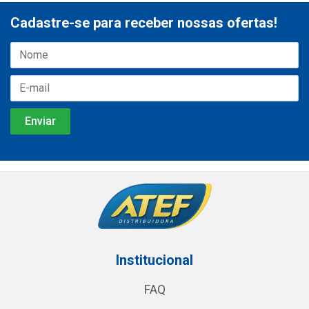
Cadastre-se para receber nossas ofertas!
Institucional
FAQ