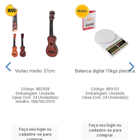
Violao medio 37cm
Balanca digital 10kgs plastica
Código: 832928
Código: 839101
Embalagem: Unidade
Embalagem: Unidade
Caixa Com: 24 Unidade(s)
Caixa Com: 24 Unidade(s)
Inmetro: 006763/2019
Faça seu login ou
Faça seu login ou
cadastre-se para
cadastre-se para
comprar.
comprar.