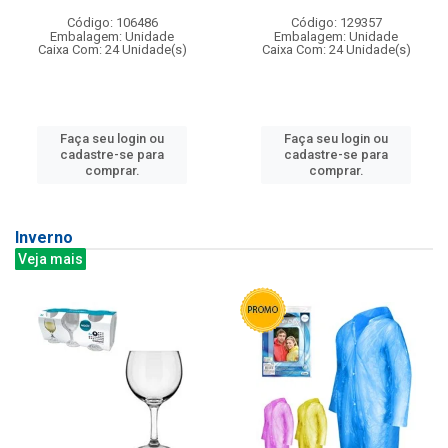
Código: 106486
Código: 129357
Embalagem: Unidade
Embalagem: Unidade
Caixa Com: 24 Unidade(s)
Caixa Com: 24 Unidade(s)
Faça seu login ou
Faça seu login ou
cadastre-se para
cadastre-se para
comprar.
comprar.
Inverno
Veja mais