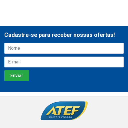
Cadastre-se para receber nossas ofertas!