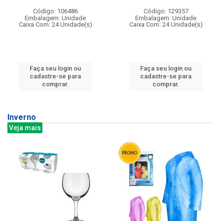
Código: 106486
Código: 129357
Embalagem: Unidade
Embalagem: Unidade
Caixa Com: 24 Unidade(s)
Caixa Com: 24 Unidade(s)
Faça seu login ou
Faça seu login ou
cadastre-se para
cadastre-se para
comprar.
comprar.
Inverno
Veja mais