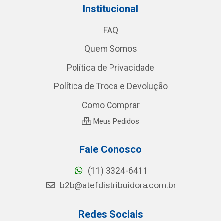
Institucional
FAQ
Quem Somos
Política de Privacidade
Política de Troca e Devolução
Como Comprar
Meus Pedidos
Fale Conosco
(11) 3324-6411
b2b@atefdistribuidora.com.br
Redes Sociais