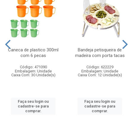
Caneca de plastico 300ml
Bandeja petisqueira de
com 6 pecas
madeira com porta tacas
Código: 471090
Código: 622229
Embalagem: Unidade
Embalagem: Unidade
Caixa Com: 30 Unidade(s)
Caixa Com: 12 Unidade(s)
Faça seu login ou
Faça seu login ou
cadastre-se para
cadastre-se para
comprar.
comprar.