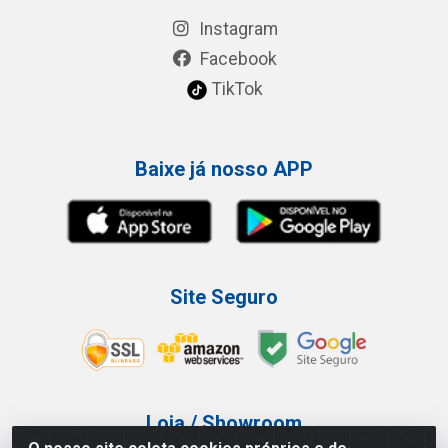
Instagram
Facebook
TikTok
Baixe já nosso APP
Site Seguro
Loja / Showroom