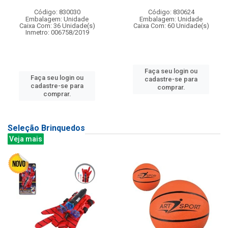
Código: 830030
Código: 830624
Embalagem: Unidade
Embalagem: Unidade
Caixa Com: 36 Unidade(s)
Caixa Com: 60 Unidade(s)
Inmetro: 006758/2019
Faça seu login ou
Faça seu login ou
cadastre-se para
cadastre-se para
comprar.
comprar.
Seleção Brinquedos
Veja mais