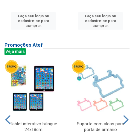
Faça seu login ou
Faça seu login ou
cadastre-se para
cadastre-se para
comprar.
comprar.
Promoções Atef
Veja mais
Tablet interativo bilingue
Suporte com alcas para
24x18cm
porta de armario