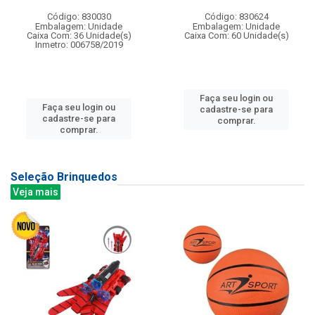
Código: 830030
Código: 830624
Embalagem: Unidade
Embalagem: Unidade
Caixa Com: 36 Unidade(s)
Caixa Com: 60 Unidade(s)
Inmetro: 006758/2019
Faça seu login ou
Faça seu login ou
cadastre-se para
cadastre-se para
comprar.
comprar.
Seleção Brinquedos
Veja mais