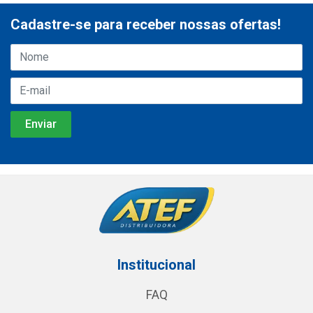
Cadastre-se para receber nossas ofertas!
Institucional
FAQ