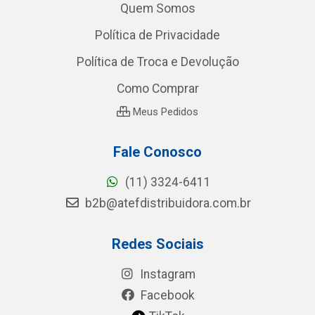
Quem Somos
Política de Privacidade
Política de Troca e Devolução
Como Comprar
Meus Pedidos
Fale Conosco
(11) 3324-6411
b2b@atefdistribuidora.com.br
Redes Sociais
Instagram
Facebook