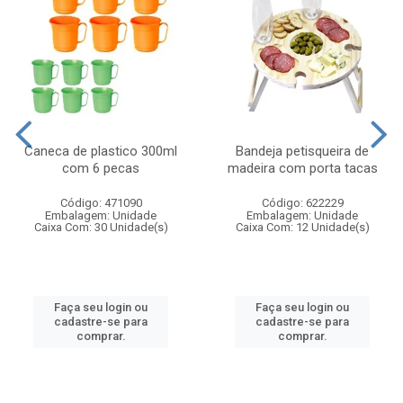
Caneca de plastico 300ml
Bandeja petisqueira de
com 6 pecas
madeira com porta tacas
Código: 471090
Código: 622229
Embalagem: Unidade
Embalagem: Unidade
Caixa Com: 30 Unidade(s)
Caixa Com: 12 Unidade(s)
Faça seu login ou
Faça seu login ou
cadastre-se para
cadastre-se para
comprar.
comprar.