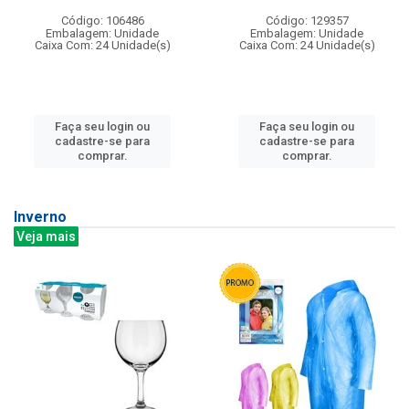
Código: 106486
Código: 129357
Embalagem: Unidade
Embalagem: Unidade
Caixa Com: 24 Unidade(s)
Caixa Com: 24 Unidade(s)
Faça seu login ou
Faça seu login ou
cadastre-se para
cadastre-se para
comprar.
comprar.
Inverno
Veja mais