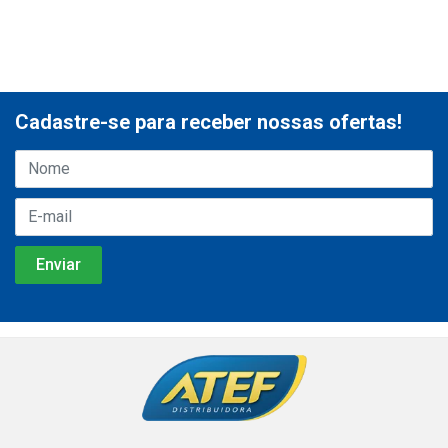
Cadastre-se para receber nossas ofertas!