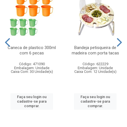
Caneca de plastico 300ml
Bandeja petisqueira de
com 6 pecas
madeira com porta tacas
Código: 471090
Código: 622229
Embalagem: Unidade
Embalagem: Unidade
Caixa Com: 30 Unidade(s)
Caixa Com: 12 Unidade(s)
Faça seu login ou
Faça seu login ou
cadastre-se para
cadastre-se para
comprar.
comprar.