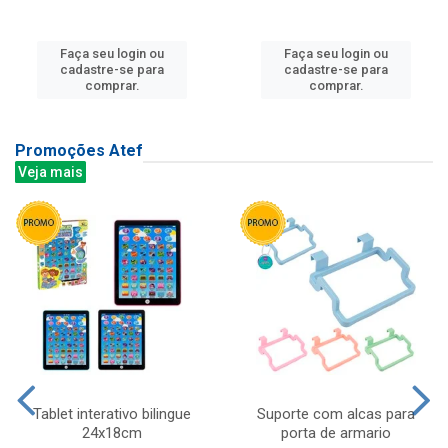
Faça seu login ou
Faça seu login ou
cadastre-se para
cadastre-se para
comprar.
comprar.
Promoções Atef
Veja mais
Tablet interativo bilingue
Suporte com alcas para
24x18cm
porta de armario