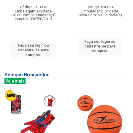
Código: 830030
Código: 830624
Embalagem: Unidade
Embalagem: Unidade
Caixa Com: 36 Unidade(s)
Caixa Com: 60 Unidade(s)
Inmetro: 006758/2019
Faça seu login ou
Faça seu login ou
cadastre-se para
cadastre-se para
comprar.
comprar.
Seleção Brinquedos
Veja mais