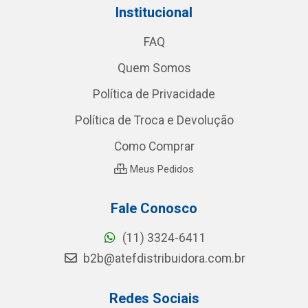
Institucional
FAQ
Quem Somos
Política de Privacidade
Política de Troca e Devolução
Como Comprar
Meus Pedidos
Fale Conosco
(11) 3324-6411
b2b@atefdistribuidora.com.br
Redes Sociais