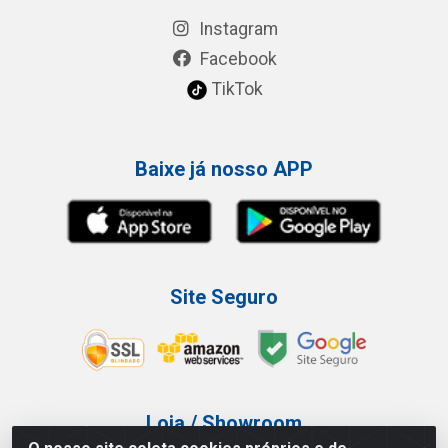
Instagram
Facebook
TikTok
Baixe já nosso APP
Site Seguro
Loja / Showroom