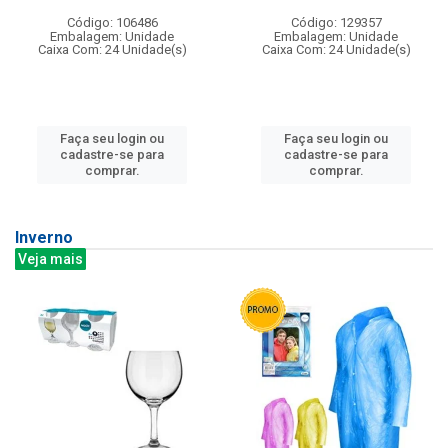
Código: 106486
Código: 129357
Embalagem: Unidade
Embalagem: Unidade
Caixa Com: 24 Unidade(s)
Caixa Com: 24 Unidade(s)
Faça seu login ou
Faça seu login ou
cadastre-se para
cadastre-se para
comprar.
comprar.
Inverno
Veja mais