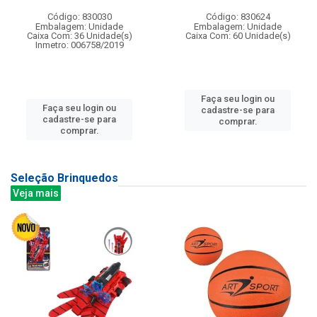
Código: 830030
Código: 830624
Embalagem: Unidade
Embalagem: Unidade
Caixa Com: 36 Unidade(s)
Caixa Com: 60 Unidade(s)
Inmetro: 006758/2019
Faça seu login ou
Faça seu login ou
cadastre-se para
cadastre-se para
comprar.
comprar.
Seleção Brinquedos
Veja mais