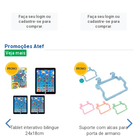
Faça seu login ou
Faça seu login ou
cadastre-se para
cadastre-se para
comprar.
comprar.
Promoções Atef
Veja mais
Tablet interativo bilingue
Suporte com alcas para
24x18cm
porta de armario