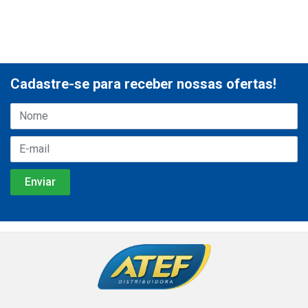
Cadastre-se para receber nossas ofertas!