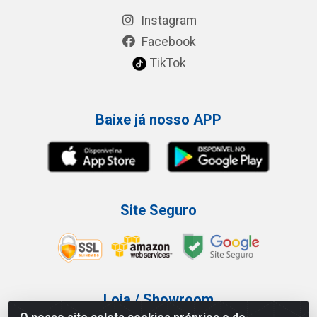
Instagram
Facebook
TikTok
Baixe já nosso APP
Site Seguro
Loja / Showroom