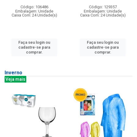
Código: 106486
Código: 129357
Embalagem: Unidade
Embalagem: Unidade
Caixa Com: 24 Unidade(s)
Caixa Com: 24 Unidade(s)
Faça seu login ou
Faça seu login ou
cadastre-se para
cadastre-se para
comprar.
comprar.
Inverno
Veja mais