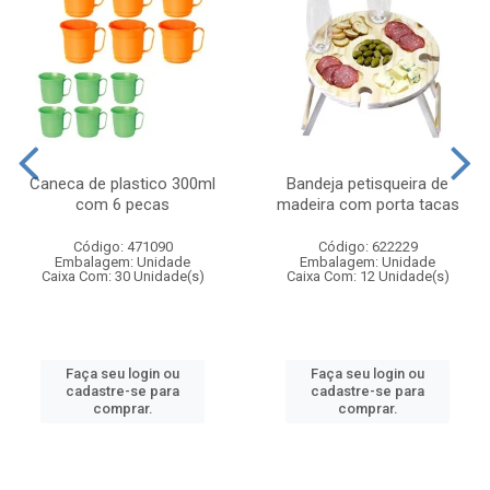
Caneca de plastico 300ml
Bandeja petisqueira de
com 6 pecas
madeira com porta tacas
Código: 471090
Código: 622229
Embalagem: Unidade
Embalagem: Unidade
Caixa Com: 30 Unidade(s)
Caixa Com: 12 Unidade(s)
Faça seu login ou
Faça seu login ou
cadastre-se para
cadastre-se para
comprar.
comprar.