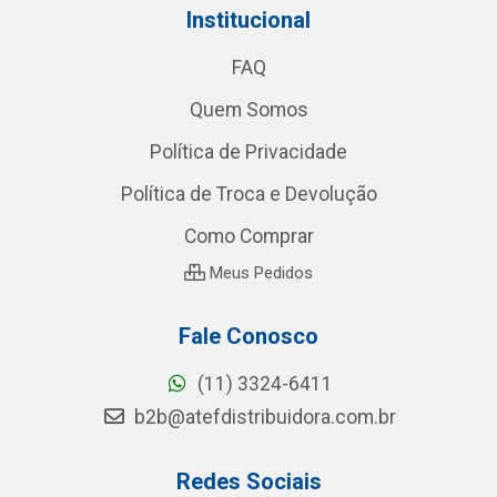
Institucional
FAQ
Quem Somos
Política de Privacidade
Política de Troca e Devolução
Como Comprar
Meus Pedidos
Fale Conosco
(11) 3324-6411
b2b@atefdistribuidora.com.br
Redes Sociais