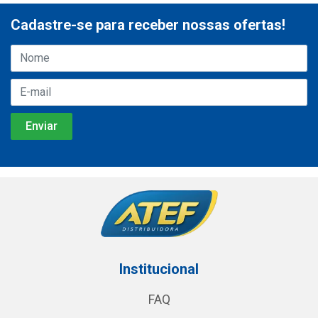
Cadastre-se para receber nossas ofertas!
Institucional
FAQ