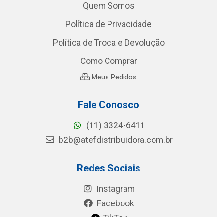
Quem Somos
Política de Privacidade
Política de Troca e Devolução
Como Comprar
Meus Pedidos
Fale Conosco
(11) 3324-6411
b2b@atefdistribuidora.com.br
Redes Sociais
Instagram
Facebook