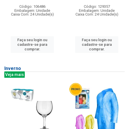
Código: 106486
Código: 129357
Embalagem: Unidade
Embalagem: Unidade
Caixa Com: 24 Unidade(s)
Caixa Com: 24 Unidade(s)
Faça seu login ou
Faça seu login ou
cadastre-se para
cadastre-se para
comprar.
comprar.
Inverno
Veja mais