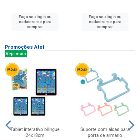
Faça seu login ou
Faça seu login ou
cadastre-se para
cadastre-se para
comprar.
comprar.
Promoções Atef
Veja mais
Tablet interativo bilingue
Suporte com alcas para
24x18cm
porta de armario