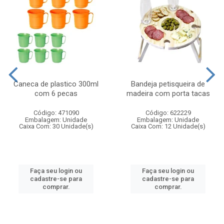
Caneca de plastico 300ml
Bandeja petisqueira de
com 6 pecas
madeira com porta tacas
Código: 471090
Código: 622229
Embalagem: Unidade
Embalagem: Unidade
Caixa Com: 30 Unidade(s)
Caixa Com: 12 Unidade(s)
Faça seu login ou
Faça seu login ou
cadastre-se para
cadastre-se para
comprar.
comprar.