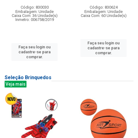
Código: 830030
Código: 830624
Embalagem: Unidade
Embalagem: Unidade
Caixa Com: 36 Unidade(s)
Caixa Com: 60 Unidade(s)
Inmetro: 006758/2019
Faça seu login ou
Faça seu login ou
cadastre-se para
cadastre-se para
comprar.
comprar.
Seleção Brinquedos
Veja mais