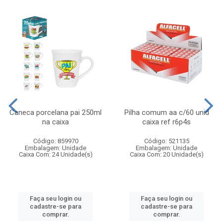
Caneca porcelana pai 250ml
Pilha comum aa c/60 unid
na caixa
caixa ref r6p4s
Código: 859970
Código: 521135
Embalagem: Unidade
Embalagem: Unidade
Caixa Com: 24 Unidade(s)
Caixa Com: 20 Unidade(s)
Faça seu login ou
Faça seu login ou
cadastre-se para
cadastre-se para
comprar.
comprar.