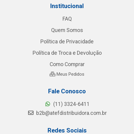
Institucional
FAQ
Quem Somos
Política de Privacidade
Política de Troca e Devolução
Como Comprar
Meus Pedidos
Fale Conosco
(11) 3324-6411
b2b@atefdistribuidora.com.br
Redes Sociais