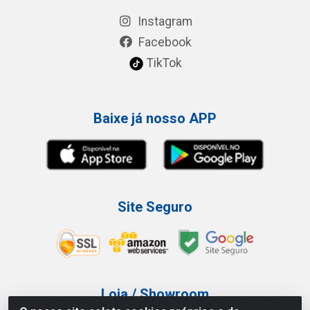
Instagram
Facebook
TikTok
Baixe já nosso APP
Site Seguro
Loja / Showroom