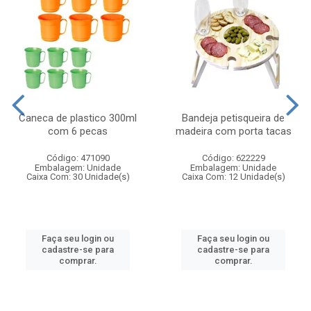
Caneca de plastico 300ml
Bandeja petisqueira de
com 6 pecas
madeira com porta tacas
Código: 471090
Código: 622229
Embalagem: Unidade
Embalagem: Unidade
Caixa Com: 30 Unidade(s)
Caixa Com: 12 Unidade(s)
Faça seu login ou
Faça seu login ou
cadastre-se para
cadastre-se para
comprar.
comprar.