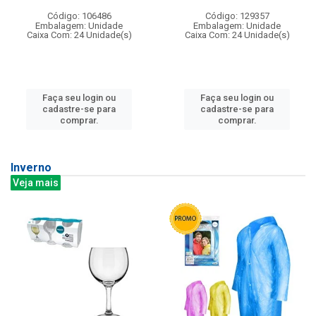
Código: 106486
Código: 129357
Embalagem: Unidade
Embalagem: Unidade
Caixa Com: 24 Unidade(s)
Caixa Com: 24 Unidade(s)
Faça seu login ou
Faça seu login ou
cadastre-se para
cadastre-se para
comprar.
comprar.
Inverno
Veja mais