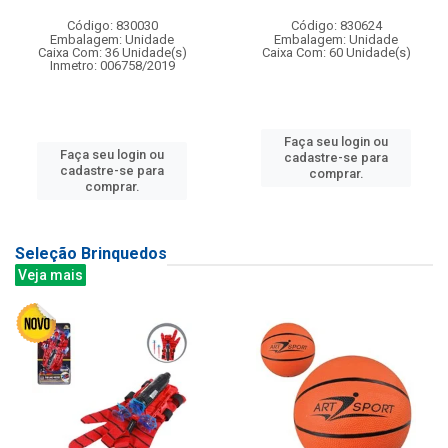
Código: 830030
Código: 830624
Embalagem: Unidade
Embalagem: Unidade
Caixa Com: 36 Unidade(s)
Caixa Com: 60 Unidade(s)
Inmetro: 006758/2019
Faça seu login ou
Faça seu login ou
cadastre-se para
cadastre-se para
comprar.
comprar.
Seleção Brinquedos
Veja mais