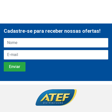
Cadastre-se para receber nossas ofertas!