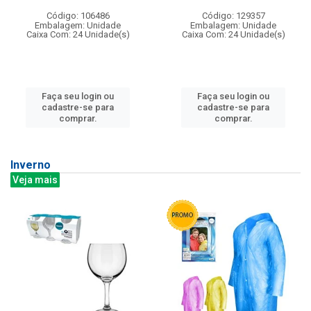
Código: 106486
Código: 129357
Embalagem: Unidade
Embalagem: Unidade
Caixa Com: 24 Unidade(s)
Caixa Com: 24 Unidade(s)
Faça seu login ou
Faça seu login ou
cadastre-se para
cadastre-se para
comprar.
comprar.
Inverno
Veja mais