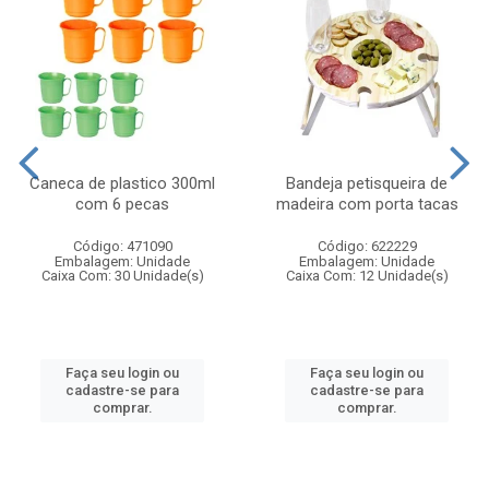
Caneca de plastico 300ml
Bandeja petisqueira de
com 6 pecas
madeira com porta tacas
Código: 471090
Código: 622229
Embalagem: Unidade
Embalagem: Unidade
Caixa Com: 30 Unidade(s)
Caixa Com: 12 Unidade(s)
Faça seu login ou
Faça seu login ou
cadastre-se para
cadastre-se para
comprar.
comprar.