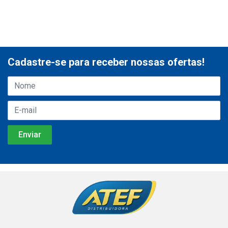
Cadastre-se para receber nossas ofertas!