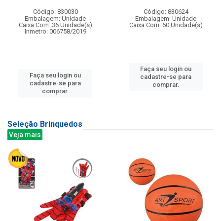
Código: 830030
Código: 830624
Embalagem: Unidade
Embalagem: Unidade
Caixa Com: 36 Unidade(s)
Caixa Com: 60 Unidade(s)
Inmetro: 006758/2019
Faça seu login ou
Faça seu login ou
cadastre-se para
cadastre-se para
comprar.
comprar.
Seleção Brinquedos
Veja mais