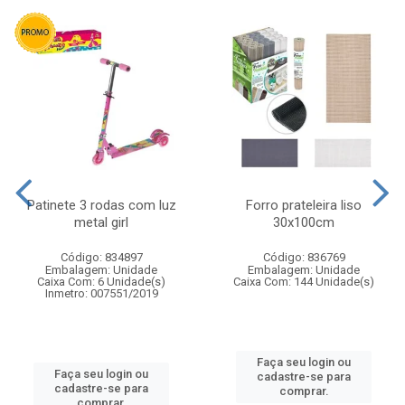
Patinete 3 rodas com luz
Forro prateleira liso
metal girl
30x100cm
Código: 834897
Código: 836769
Embalagem: Unidade
Embalagem: Unidade
Caixa Com: 6 Unidade(s)
Caixa Com: 144 Unidade(s)
Inmetro: 007551/2019
Faça seu login ou
Faça seu login ou
cadastre-se para
cadastre-se para
comprar.
comprar.