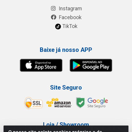
Instagram
Facebook
TikTok
Baixe já nosso APP
Site Seguro
Loja / Showroom