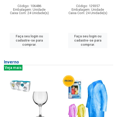
Código: 106486
Código: 129357
Embalagem: Unidade
Embalagem: Unidade
Caixa Com: 24 Unidade(s)
Caixa Com: 24 Unidade(s)
Faça seu login ou
Faça seu login ou
cadastre-se para
cadastre-se para
comprar.
comprar.
Inverno
Veja mais