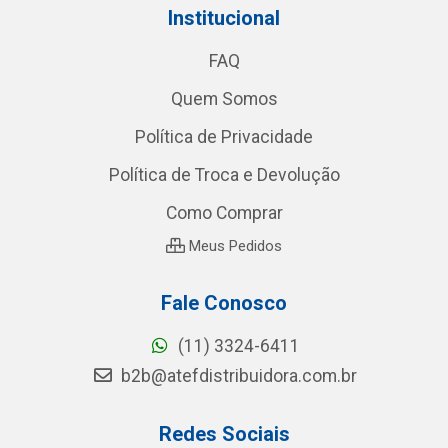
Institucional
FAQ
Quem Somos
Política de Privacidade
Política de Troca e Devolução
Como Comprar
Meus Pedidos
Fale Conosco
(11) 3324-6411
b2b@atefdistribuidora.com.br
Redes Sociais