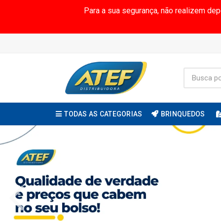
Para a sua segurança, não realizem de
TODAS AS CATEGORIAS
BRINQUEDOS