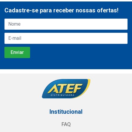
Cadastre-se para receber nossas ofertas!
Institucional
FAQ