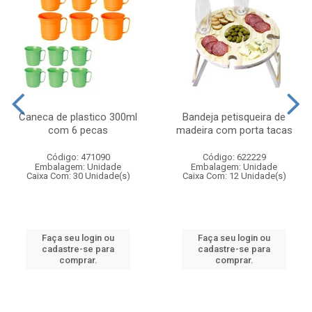
Caneca de plastico 300ml
Bandeja petisqueira de
com 6 pecas
madeira com porta tacas
Código: 471090
Código: 622229
Embalagem: Unidade
Embalagem: Unidade
Caixa Com: 30 Unidade(s)
Caixa Com: 12 Unidade(s)
Faça seu login ou
Faça seu login ou
cadastre-se para
cadastre-se para
comprar.
comprar.