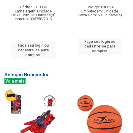
Código: 830030
Código: 830624
Embalagem: Unidade
Embalagem: Unidade
Caixa Com: 36 Unidade(s)
Caixa Com: 60 Unidade(s)
Inmetro: 006758/2019
Faça seu login ou
Faça seu login ou
cadastre-se para
cadastre-se para
comprar.
comprar.
Seleção Brinquedos
Veja mais