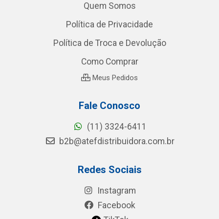
Quem Somos
Política de Privacidade
Política de Troca e Devolução
Como Comprar
Meus Pedidos
Fale Conosco
(11) 3324-6411
b2b@atefdistribuidora.com.br
Redes Sociais
Instagram
Facebook