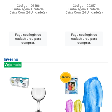
Código: 106486
Código: 129357
Embalagem: Unidade
Embalagem: Unidade
Caixa Com: 24 Unidade(s)
Caixa Com: 24 Unidade(s)
Faça seu login ou
Faça seu login ou
cadastre-se para
cadastre-se para
comprar.
comprar.
Inverno
Veja mais