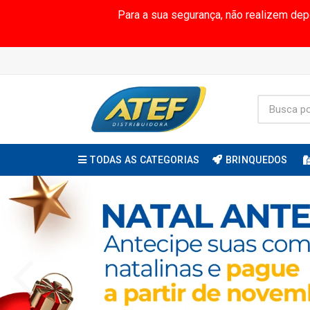
Para a sua segurança, não realizem de
TODAS AS CATEGORIAS
BRINQUEDOS