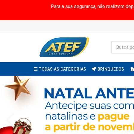
Para a sua segurança, não realizem de
TODAS AS CATEGORIAS
BRINQUEDOS