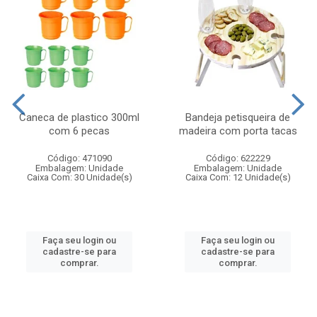
Caneca de plastico 300ml
Bandeja petisqueira de
com 6 pecas
madeira com porta tacas
Código: 471090
Código: 622229
Embalagem: Unidade
Embalagem: Unidade
Caixa Com: 30 Unidade(s)
Caixa Com: 12 Unidade(s)
Faça seu login ou
Faça seu login ou
cadastre-se para
cadastre-se para
comprar.
comprar.