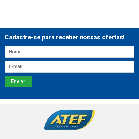
Cadastre-se para receber nossas ofertas!