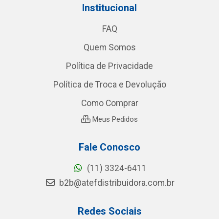
Institucional
FAQ
Quem Somos
Política de Privacidade
Política de Troca e Devolução
Como Comprar
Meus Pedidos
Fale Conosco
(11) 3324-6411
b2b@atefdistribuidora.com.br
Redes Sociais