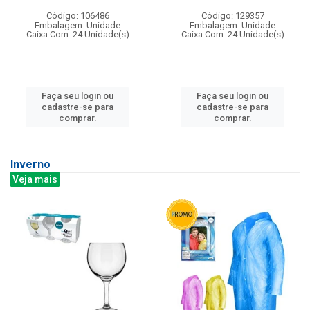
Código: 106486
Código: 129357
Embalagem: Unidade
Embalagem: Unidade
Caixa Com: 24 Unidade(s)
Caixa Com: 24 Unidade(s)
Faça seu login ou
Faça seu login ou
cadastre-se para
cadastre-se para
comprar.
comprar.
Inverno
Veja mais