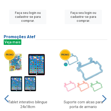
Faça seu login ou
Faça seu login ou
cadastre-se para
cadastre-se para
comprar.
comprar.
Promoções Atef
Veja mais
Tablet interativo bilingue
Suporte com alcas para
24x18cm
porta de armario