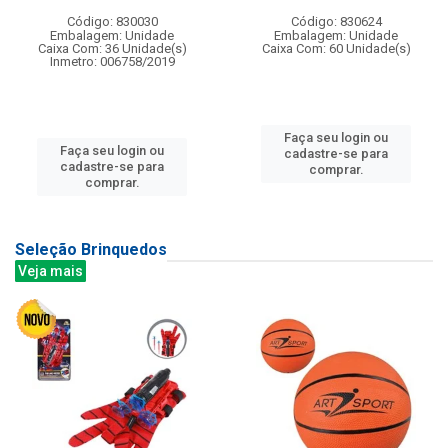
Código: 830030
Código: 830624
Embalagem: Unidade
Embalagem: Unidade
Caixa Com: 36 Unidade(s)
Caixa Com: 60 Unidade(s)
Inmetro: 006758/2019
Faça seu login ou
Faça seu login ou
cadastre-se para
cadastre-se para
comprar.
comprar.
Seleção Brinquedos
Veja mais