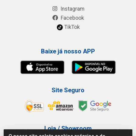
Instagram
Facebook
TikTok
Baixe já nosso APP
Site Seguro
Loja / Showroom