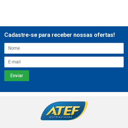
Cadastre-se para receber nossas ofertas!