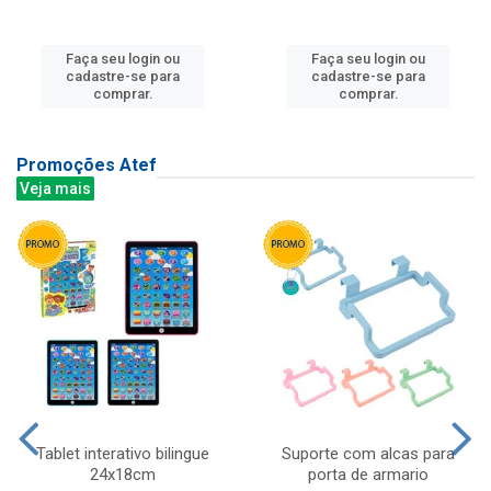
Faça seu login ou
Faça seu login ou
cadastre-se para
cadastre-se para
comprar.
comprar.
Promoções Atef
Veja mais
Tablet interativo bilingue
Suporte com alcas para
24x18cm
porta de armario