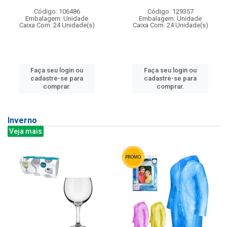
Código: 106486
Código: 129357
Embalagem: Unidade
Embalagem: Unidade
Caixa Com: 24 Unidade(s)
Caixa Com: 24 Unidade(s)
Faça seu login ou
Faça seu login ou
cadastre-se para
cadastre-se para
comprar.
comprar.
Inverno
Veja mais