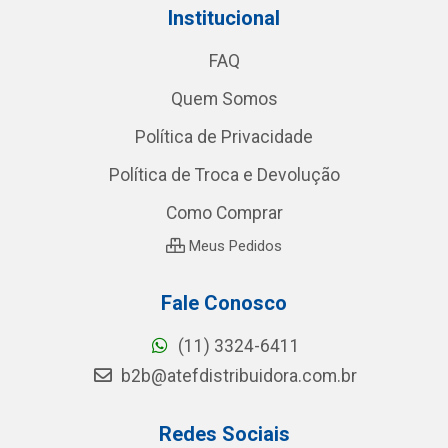
Institucional
FAQ
Quem Somos
Política de Privacidade
Política de Troca e Devolução
Como Comprar
Meus Pedidos
Fale Conosco
(11) 3324-6411
b2b@atefdistribuidora.com.br
Redes Sociais