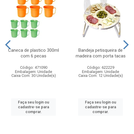
Caneca de plastico 300ml
Bandeja petisqueira de
com 6 pecas
madeira com porta tacas
Código: 471090
Código: 622229
Embalagem: Unidade
Embalagem: Unidade
Caixa Com: 30 Unidade(s)
Caixa Com: 12 Unidade(s)
Faça seu login ou
Faça seu login ou
cadastre-se para
cadastre-se para
comprar.
comprar.