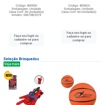
Código: 830030
Código: 830624
Embalagem: Unidade
Embalagem: Unidade
Caixa Com: 36 Unidade(s)
Caixa Com: 60 Unidade(s)
Inmetro: 006758/2019
Faça seu login ou
Faça seu login ou
cadastre-se para
cadastre-se para
comprar.
comprar.
Seleção Brinquedos
Veja mais