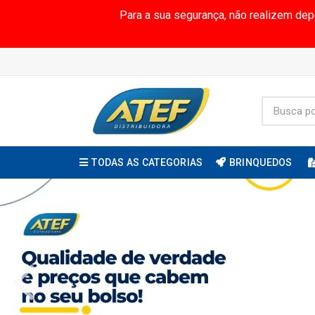
Para a sua segurança, não realizem de
TODAS AS CATEGORIAS
BRINQUEDOS