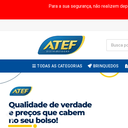
Para a sua segurança, não realizem de
TODAS AS CATEGORIAS
BRINQUEDOS