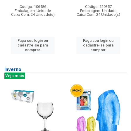
Código: 106486
Código: 129357
Embalagem: Unidade
Embalagem: Unidade
Caixa Com: 24 Unidade(s)
Caixa Com: 24 Unidade(s)
Faça seu login ou
Faça seu login ou
cadastre-se para
cadastre-se para
comprar.
comprar.
Inverno
Veja mais