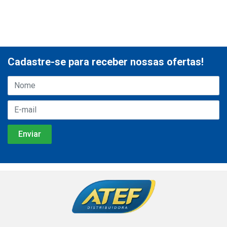
Cadastre-se para receber nossas ofertas!