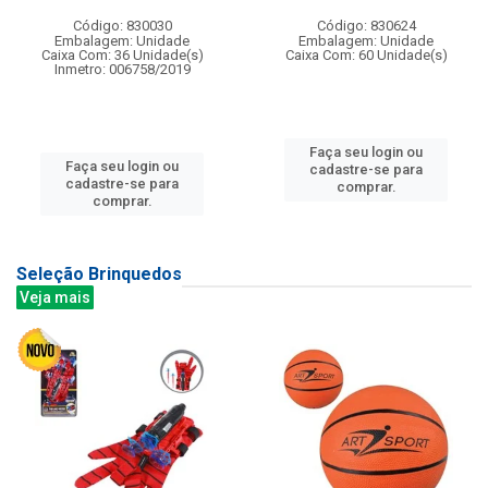
Código: 830030
Código: 830624
Embalagem: Unidade
Embalagem: Unidade
Caixa Com: 36 Unidade(s)
Caixa Com: 60 Unidade(s)
Inmetro: 006758/2019
Faça seu login ou
Faça seu login ou
cadastre-se para
cadastre-se para
comprar.
comprar.
Seleção Brinquedos
Veja mais