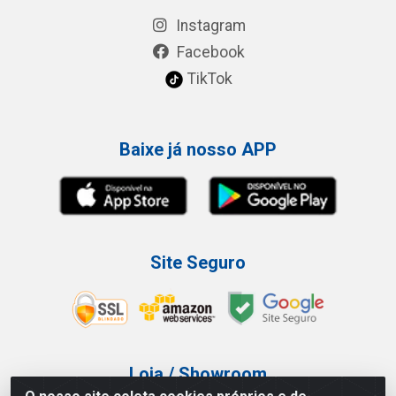
Instagram
Facebook
TikTok
Baixe já nosso APP
Site Seguro
Loja / Showroom