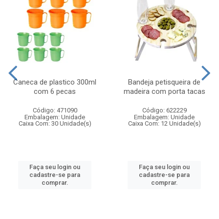
Caneca de plastico 300ml
Bandeja petisqueira de
com 6 pecas
madeira com porta tacas
Código: 471090
Código: 622229
Embalagem: Unidade
Embalagem: Unidade
Caixa Com: 30 Unidade(s)
Caixa Com: 12 Unidade(s)
Faça seu login ou
Faça seu login ou
cadastre-se para
cadastre-se para
comprar.
comprar.