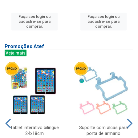
Faça seu login ou
Faça seu login ou
cadastre-se para
cadastre-se para
comprar.
comprar.
Promoções Atef
Veja mais
Tablet interativo bilingue
Suporte com alcas para
24x18cm
porta de armario