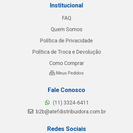
Institucional
FAQ
Quem Somos
Política de Privacidade
Política de Troca e Devolução
Como Comprar
Meus Pedidos
Fale Conosco
(11) 3324-6411
b2b@atefdistribuidora.com.br
Redes Sociais