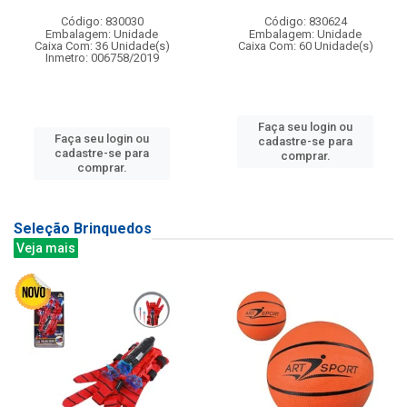
Código: 830030
Código: 830624
Embalagem: Unidade
Embalagem: Unidade
Caixa Com: 36 Unidade(s)
Caixa Com: 60 Unidade(s)
Inmetro: 006758/2019
Faça seu login ou
Faça seu login ou
cadastre-se para
cadastre-se para
comprar.
comprar.
Seleção Brinquedos
Veja mais