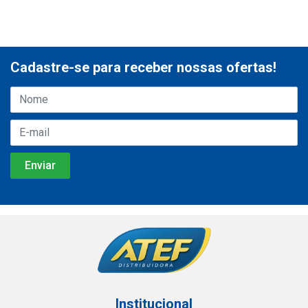
Cadastre-se para receber nossas ofertas!
Institucional