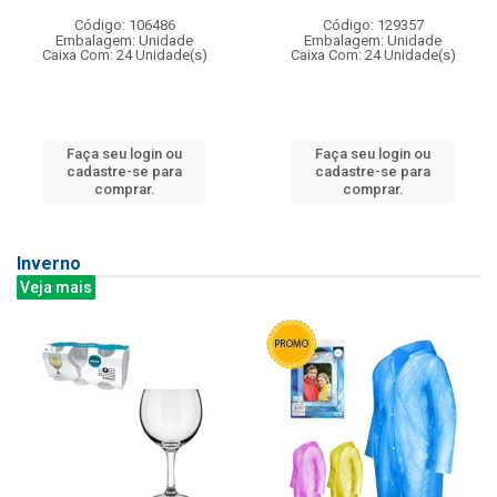
Código: 106486
Código: 129357
Embalagem: Unidade
Embalagem: Unidade
Caixa Com: 24 Unidade(s)
Caixa Com: 24 Unidade(s)
Faça seu login ou
Faça seu login ou
cadastre-se para
cadastre-se para
comprar.
comprar.
Inverno
Veja mais