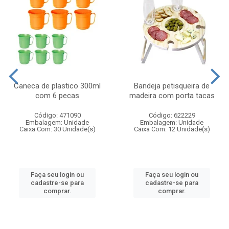
Caneca de plastico 300ml
Bandeja petisqueira de
com 6 pecas
madeira com porta tacas
Código: 471090
Código: 622229
Embalagem: Unidade
Embalagem: Unidade
Caixa Com: 30 Unidade(s)
Caixa Com: 12 Unidade(s)
Faça seu login ou
Faça seu login ou
cadastre-se para
cadastre-se para
comprar.
comprar.