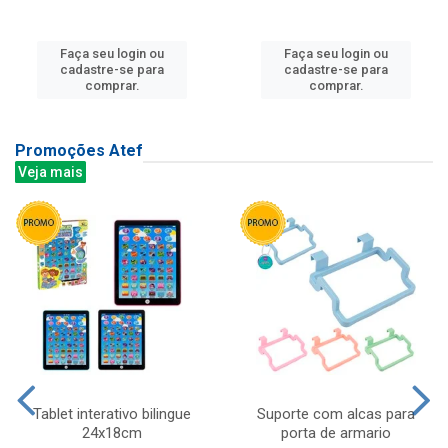
Faça seu login ou
Faça seu login ou
cadastre-se para
cadastre-se para
comprar.
comprar.
Promoções Atef
Veja mais
Tablet interativo bilingue
Suporte com alcas para
24x18cm
porta de armario