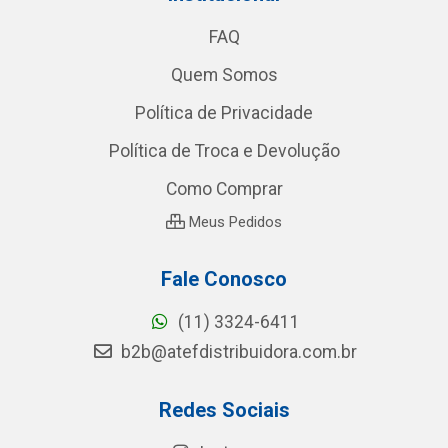
FAQ
Quem Somos
Política de Privacidade
Política de Troca e Devolução
Como Comprar
Meus Pedidos
Fale Conosco
(11) 3324-6411
b2b@atefdistribuidora.com.br
Redes Sociais