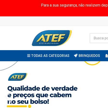
Para a sua segurança, não realizem de
TODAS AS CATEGORIAS
BRINQUEDOS