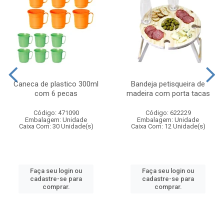
Caneca de plastico 300ml
Bandeja petisqueira de
com 6 pecas
madeira com porta tacas
Código: 471090
Código: 622229
Embalagem: Unidade
Embalagem: Unidade
Caixa Com: 30 Unidade(s)
Caixa Com: 12 Unidade(s)
Faça seu login ou
Faça seu login ou
cadastre-se para
cadastre-se para
comprar.
comprar.