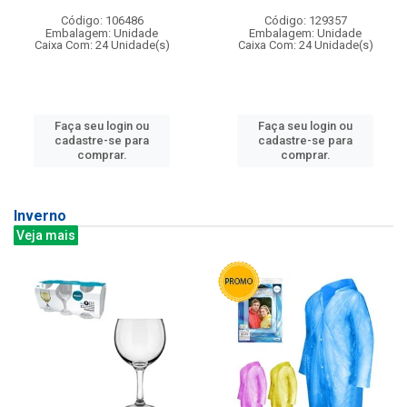
Código: 106486
Código: 129357
Embalagem: Unidade
Embalagem: Unidade
Caixa Com: 24 Unidade(s)
Caixa Com: 24 Unidade(s)
Faça seu login ou
Faça seu login ou
cadastre-se para
cadastre-se para
comprar.
comprar.
Inverno
Veja mais