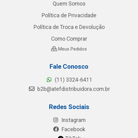
Quem Somos
Política de Privacidade
Política de Troca e Devolução
Como Comprar
Meus Pedidos
Fale Conosco
(11) 3324-6411
b2b@atefdistribuidora.com.br
Redes Sociais
Instagram
Facebook