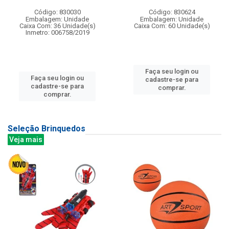
Código: 830030
Código: 830624
Embalagem: Unidade
Embalagem: Unidade
Caixa Com: 36 Unidade(s)
Caixa Com: 60 Unidade(s)
Inmetro: 006758/2019
Faça seu login ou
Faça seu login ou
cadastre-se para
cadastre-se para
comprar.
comprar.
Seleção Brinquedos
Veja mais