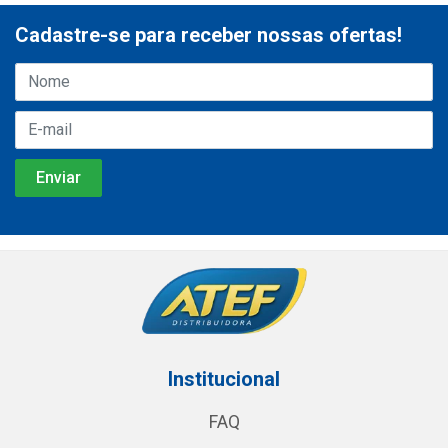
Cadastre-se para receber nossas ofertas!
Institucional
FAQ