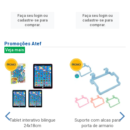
Faça seu login ou
Faça seu login ou
cadastre-se para
cadastre-se para
comprar.
comprar.
Promoções Atef
Veja mais
Tablet interativo bilingue
Suporte com alcas para
24x18cm
porta de armario