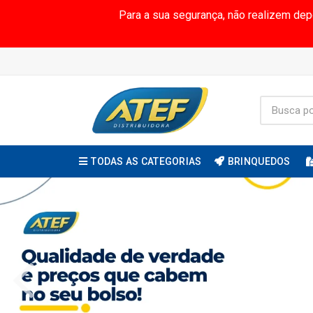
Para a sua segurança, não realizem de
TODAS AS CATEGORIAS
BRINQUEDOS