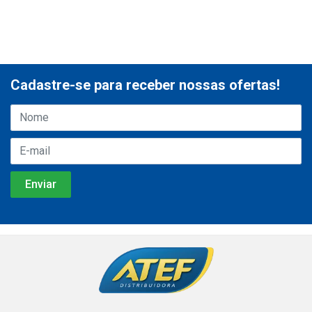
Cadastre-se para receber nossas ofertas!