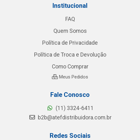
Institucional
FAQ
Quem Somos
Política de Privacidade
Política de Troca e Devolução
Como Comprar
Meus Pedidos
Fale Conosco
(11) 3324-6411
b2b@atefdistribuidora.com.br
Redes Sociais