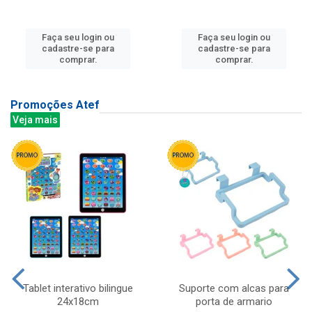
Faça seu login ou
Faça seu login ou
cadastre-se para
cadastre-se para
comprar.
comprar.
Promoções Atef
Veja mais
Tablet interativo bilingue
Suporte com alcas para
24x18cm
porta de armario