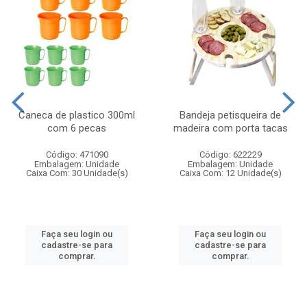
Caneca de plastico 300ml
Bandeja petisqueira de
com 6 pecas
madeira com porta tacas
Código: 471090
Código: 622229
Embalagem: Unidade
Embalagem: Unidade
Caixa Com: 30 Unidade(s)
Caixa Com: 12 Unidade(s)
Faça seu login ou
Faça seu login ou
cadastre-se para
cadastre-se para
comprar.
comprar.