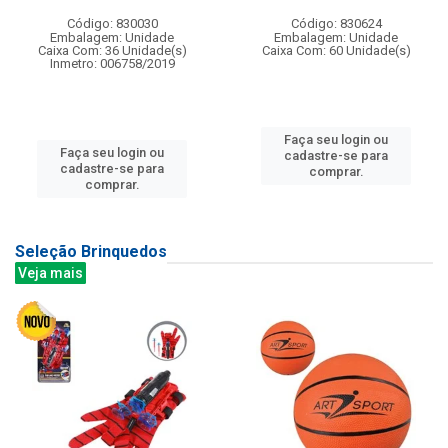
Código: 830030
Código: 830624
Embalagem: Unidade
Embalagem: Unidade
Caixa Com: 36 Unidade(s)
Caixa Com: 60 Unidade(s)
Inmetro: 006758/2019
Faça seu login ou
Faça seu login ou
cadastre-se para
cadastre-se para
comprar.
comprar.
Seleção Brinquedos
Veja mais