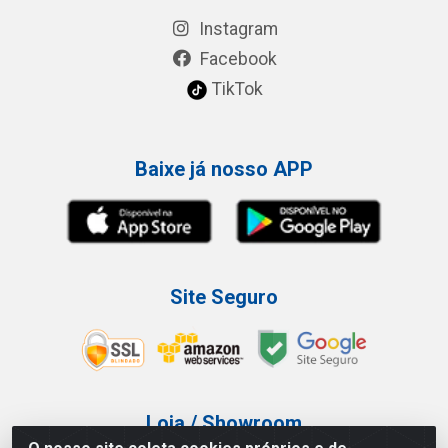
Instagram
Facebook
TikTok
Baixe já nosso APP
Site Seguro
Loja / Showroom