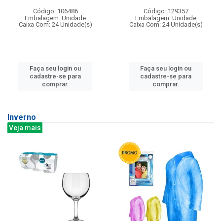
Código: 106486
Código: 129357
Embalagem: Unidade
Embalagem: Unidade
Caixa Com: 24 Unidade(s)
Caixa Com: 24 Unidade(s)
Faça seu login ou
Faça seu login ou
cadastre-se para
cadastre-se para
comprar.
comprar.
Inverno
Veja mais