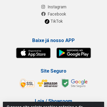
Instagram
Facebook
TikTok
Baixe já nosso APP
Site Seguro
Loja / Showroom