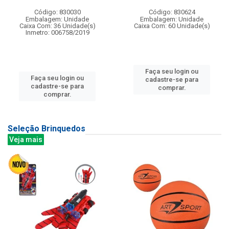
Código: 830030
Código: 830624
Embalagem: Unidade
Embalagem: Unidade
Caixa Com: 36 Unidade(s)
Caixa Com: 60 Unidade(s)
Inmetro: 006758/2019
Faça seu login ou
Faça seu login ou
cadastre-se para
cadastre-se para
comprar.
comprar.
Seleção Brinquedos
Veja mais