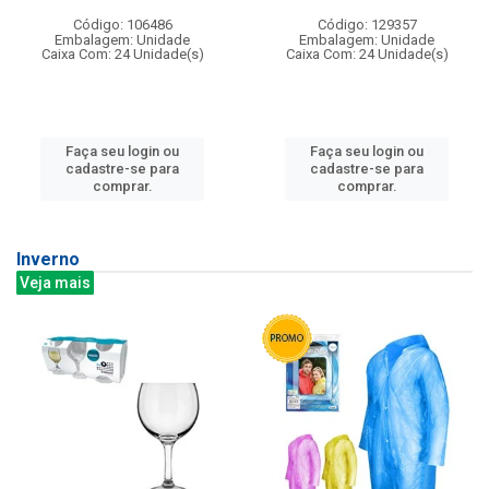
Código: 106486
Código: 129357
Embalagem: Unidade
Embalagem: Unidade
Caixa Com: 24 Unidade(s)
Caixa Com: 24 Unidade(s)
Faça seu login ou
Faça seu login ou
cadastre-se para
cadastre-se para
comprar.
comprar.
Inverno
Veja mais