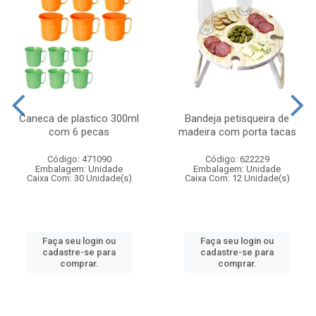
Caneca de plastico 300ml
Bandeja petisqueira de
com 6 pecas
madeira com porta tacas
Código: 471090
Código: 622229
Embalagem: Unidade
Embalagem: Unidade
Caixa Com: 30 Unidade(s)
Caixa Com: 12 Unidade(s)
Faça seu login ou
Faça seu login ou
cadastre-se para
cadastre-se para
comprar.
comprar.