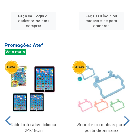
Faça seu login ou
Faça seu login ou
cadastre-se para
cadastre-se para
comprar.
comprar.
Promoções Atef
Veja mais
Tablet interativo bilingue
Suporte com alcas para
24x18cm
porta de armario