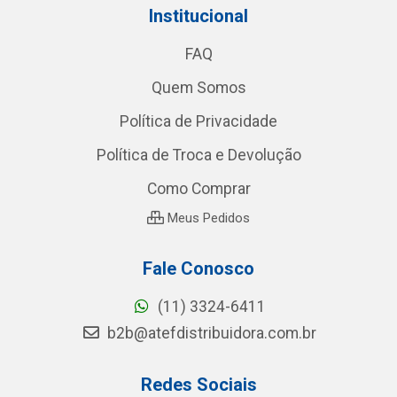
Institucional
FAQ
Quem Somos
Política de Privacidade
Política de Troca e Devolução
Como Comprar
Meus Pedidos
Fale Conosco
(11) 3324-6411
b2b@atefdistribuidora.com.br
Redes Sociais