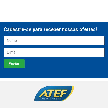
Cadastre-se para receber nossas ofertas!