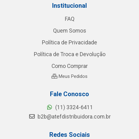
Institucional
FAQ
Quem Somos
Política de Privacidade
Política de Troca e Devolução
Como Comprar
Meus Pedidos
Fale Conosco
(11) 3324-6411
b2b@atefdistribuidora.com.br
Redes Sociais