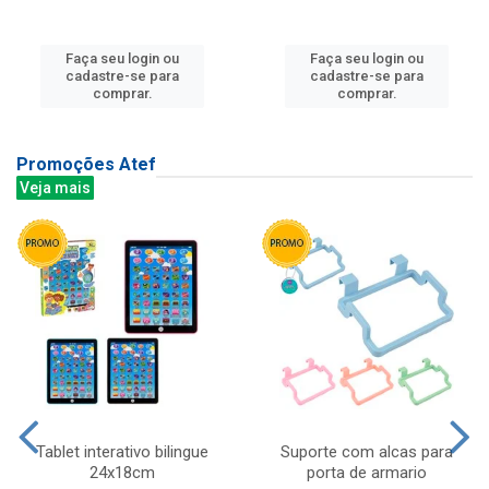
Faça seu login ou
Faça seu login ou
cadastre-se para
cadastre-se para
comprar.
comprar.
Promoções Atef
Veja mais
Tablet interativo bilingue
Suporte com alcas para
24x18cm
porta de armario