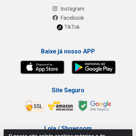
Instagram
Facebook
TikTok
Baixe já nosso APP
Site Seguro
Loja / Showroom