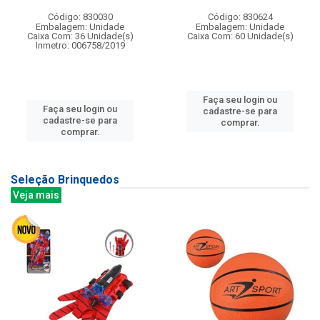
Código: 830030
Código: 830624
Embalagem: Unidade
Embalagem: Unidade
Caixa Com: 36 Unidade(s)
Caixa Com: 60 Unidade(s)
Inmetro: 006758/2019
Faça seu login ou
Faça seu login ou
cadastre-se para
cadastre-se para
comprar.
comprar.
Seleção Brinquedos
Veja mais