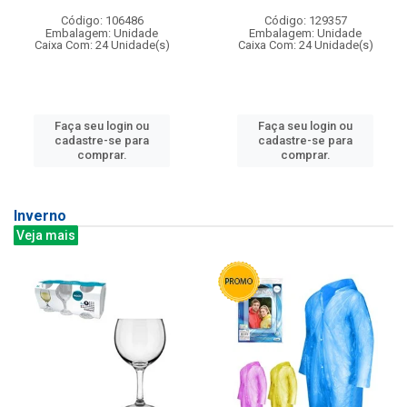
Código: 106486
Código: 129357
Embalagem: Unidade
Embalagem: Unidade
Caixa Com: 24 Unidade(s)
Caixa Com: 24 Unidade(s)
Faça seu login ou
Faça seu login ou
cadastre-se para
cadastre-se para
comprar.
comprar.
Inverno
Veja mais