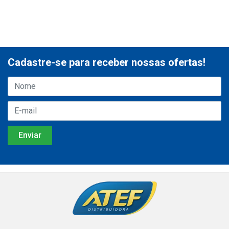
Cadastre-se para receber nossas ofertas!