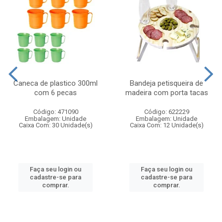
Caneca de plastico 300ml
Bandeja petisqueira de
com 6 pecas
madeira com porta tacas
Código: 471090
Código: 622229
Embalagem: Unidade
Embalagem: Unidade
Caixa Com: 30 Unidade(s)
Caixa Com: 12 Unidade(s)
Faça seu login ou
Faça seu login ou
cadastre-se para
cadastre-se para
comprar.
comprar.