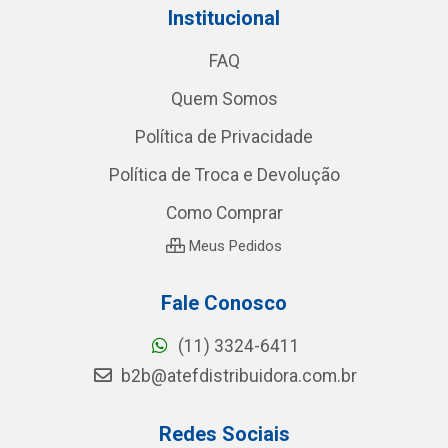
Institucional
FAQ
Quem Somos
Política de Privacidade
Política de Troca e Devolução
Como Comprar
Meus Pedidos
Fale Conosco
(11) 3324-6411
b2b@atefdistribuidora.com.br
Redes Sociais