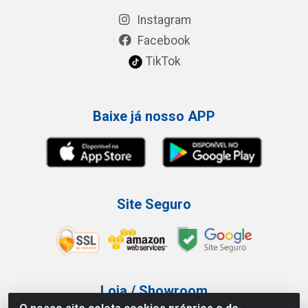
Instagram
Facebook
TikTok
Baixe já nosso APP
Site Seguro
Loja / Showroom