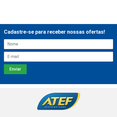
Cadastre-se para receber nossas ofertas!