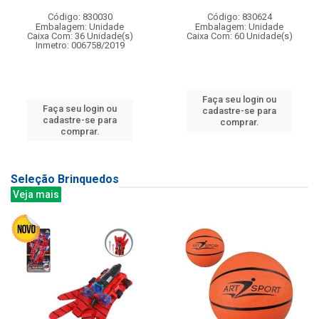
Código: 830030
Código: 830624
Embalagem: Unidade
Embalagem: Unidade
Caixa Com: 36 Unidade(s)
Caixa Com: 60 Unidade(s)
Inmetro: 006758/2019
Faça seu login ou
Faça seu login ou
cadastre-se para
cadastre-se para
comprar.
comprar.
Seleção Brinquedos
Veja mais