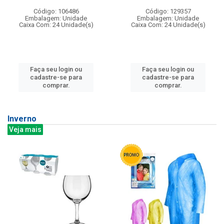
Código: 106486
Código: 129357
Embalagem: Unidade
Embalagem: Unidade
Caixa Com: 24 Unidade(s)
Caixa Com: 24 Unidade(s)
Faça seu login ou
Faça seu login ou
cadastre-se para
cadastre-se para
comprar.
comprar.
Inverno
Veja mais