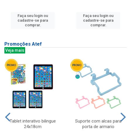
Faça seu login ou
Faça seu login ou
cadastre-se para
cadastre-se para
comprar.
comprar.
Promoções Atef
Veja mais
Tablet interativo bilingue
Suporte com alcas para
24x18cm
porta de armario