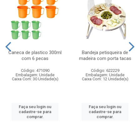
Caneca de plastico 300ml
Bandeja petisqueira de
com 6 pecas
madeira com porta tacas
Código: 471090
Código: 622229
Embalagem: Unidade
Embalagem: Unidade
Caixa Com: 30 Unidade(s)
Caixa Com: 12 Unidade(s)
Faça seu login ou
Faça seu login ou
cadastre-se para
cadastre-se para
comprar.
comprar.