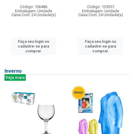
Código: 106486
Código: 129357
Embalagem: Unidade
Embalagem: Unidade
Caixa Com: 24 Unidade(s)
Caixa Com: 24 Unidade(s)
Faça seu login ou
Faça seu login ou
cadastre-se para
cadastre-se para
comprar.
comprar.
Inverno
Veja mais