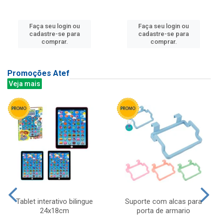
Faça seu login ou
Faça seu login ou
cadastre-se para
cadastre-se para
comprar.
comprar.
Promoções Atef
Veja mais
Tablet interativo bilingue
Suporte com alcas para
24x18cm
porta de armario