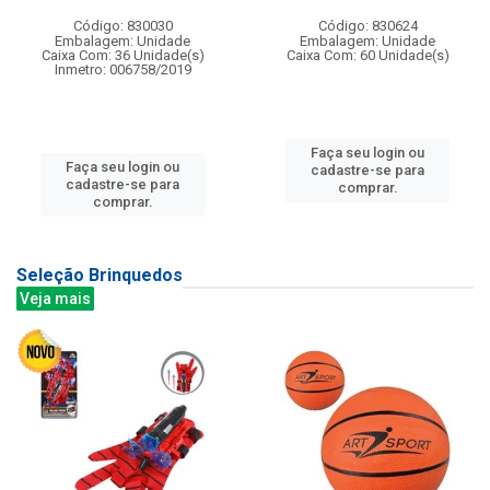
Código: 830030
Código: 830624
Embalagem: Unidade
Embalagem: Unidade
Caixa Com: 36 Unidade(s)
Caixa Com: 60 Unidade(s)
Inmetro: 006758/2019
Faça seu login ou
Faça seu login ou
cadastre-se para
cadastre-se para
comprar.
comprar.
Seleção Brinquedos
Veja mais