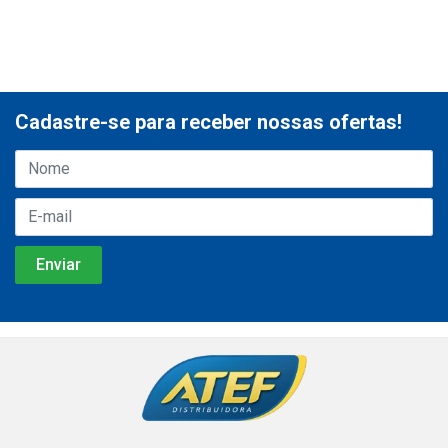
Cadastre-se para receber nossas ofertas!