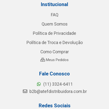
Institucional
FAQ
Quem Somos
Política de Privacidade
Política de Troca e Devolução
Como Comprar
Meus Pedidos
Fale Conosco
(11) 3324-6411
b2b@atefdistribuidora.com.br
Redes Sociais