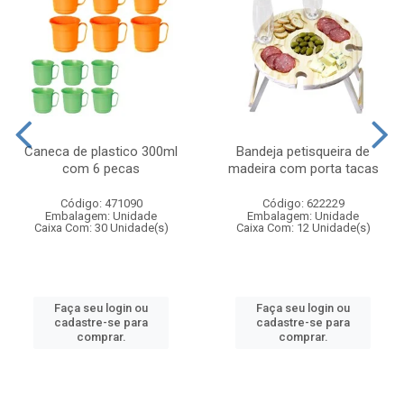
Caneca de plastico 300ml
Bandeja petisqueira de
com 6 pecas
madeira com porta tacas
Código: 471090
Código: 622229
Embalagem: Unidade
Embalagem: Unidade
Caixa Com: 30 Unidade(s)
Caixa Com: 12 Unidade(s)
Faça seu login ou
Faça seu login ou
cadastre-se para
cadastre-se para
comprar.
comprar.