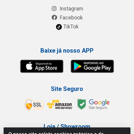
Instagram
Facebook
TikTok
Baixe já nosso APP
Site Seguro
Loja / Showroom