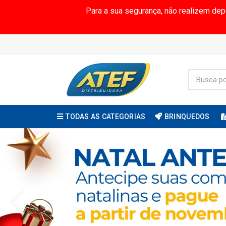
Para a sua segurança, não realizem de
TODAS AS CATEGORIAS
BRINQUEDOS