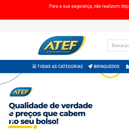
Para a sua segurança, não realizem de
TODAS AS CATEGORIAS
BRINQUEDOS