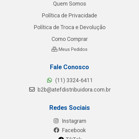
Quem Somos
Política de Privacidade
Política de Troca e Devolução
Como Comprar
Meus Pedidos
Fale Conosco
(11) 3324-6411
b2b@atefdistribuidora.com.br
Redes Sociais
Instagram
Facebook