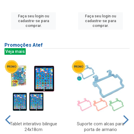
Faça seu login ou
Faça seu login ou
cadastre-se para
cadastre-se para
comprar.
comprar.
Promoções Atef
Veja mais
Tablet interativo bilingue
Suporte com alcas para
24x18cm
porta de armario