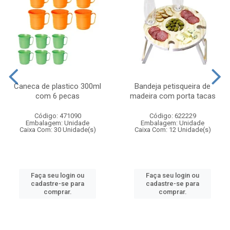
Caneca de plastico 300ml
Bandeja petisqueira de
com 6 pecas
madeira com porta tacas
Código: 471090
Código: 622229
Embalagem: Unidade
Embalagem: Unidade
Caixa Com: 30 Unidade(s)
Caixa Com: 12 Unidade(s)
Faça seu login ou
Faça seu login ou
cadastre-se para
cadastre-se para
comprar.
comprar.