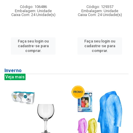
Código: 106486
Código: 129357
Embalagem: Unidade
Embalagem: Unidade
Caixa Com: 24 Unidade(s)
Caixa Com: 24 Unidade(s)
Faça seu login ou
Faça seu login ou
cadastre-se para
cadastre-se para
comprar.
comprar.
Inverno
Veja mais