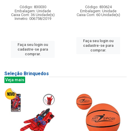
Código: 830030
Código: 830624
Embalagem: Unidade
Embalagem: Unidade
Caixa Com: 36 Unidade(s)
Caixa Com: 60 Unidade(s)
Inmetro: 006758/2019
Faça seu login ou
Faça seu login ou
cadastre-se para
cadastre-se para
comprar.
comprar.
Seleção Brinquedos
Veja mais