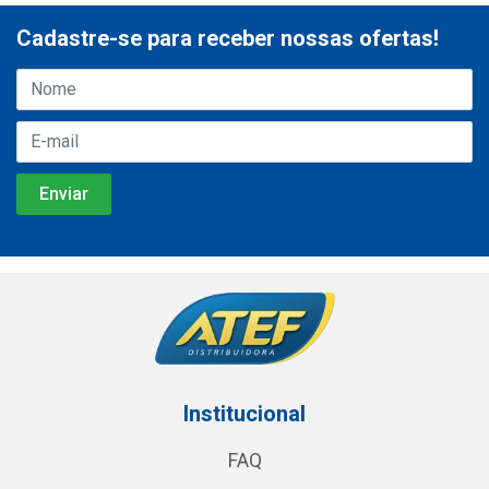
Cadastre-se para receber nossas ofertas!
Institucional
FAQ