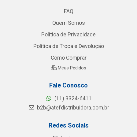
FAQ
Quem Somos
Política de Privacidade
Política de Troca e Devolução
Como Comprar
Meus Pedidos
Fale Conosco
(11) 3324-6411
b2b@atefdistribuidora.com.br
Redes Sociais