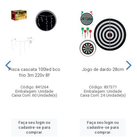
Pisca cascata 100led bco
Jogo de dardo 28cm
frio 3m 220v 8f
Código: 841264
Código: 837371
Embalagem: Unidade
Embalagem: Unidade
Caixa Com: 60 Unidade(s)
Caixa Com: 24 Unidade(s)
Faça seu login ou
Faça seu login ou
cadastre-se para
cadastre-se para
comprar.
comprar.