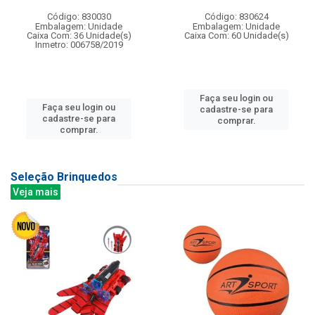
Código: 830030
Código: 830624
Embalagem: Unidade
Embalagem: Unidade
Caixa Com: 36 Unidade(s)
Caixa Com: 60 Unidade(s)
Inmetro: 006758/2019
Faça seu login ou
Faça seu login ou
cadastre-se para
cadastre-se para
comprar.
comprar.
Seleção Brinquedos
Veja mais