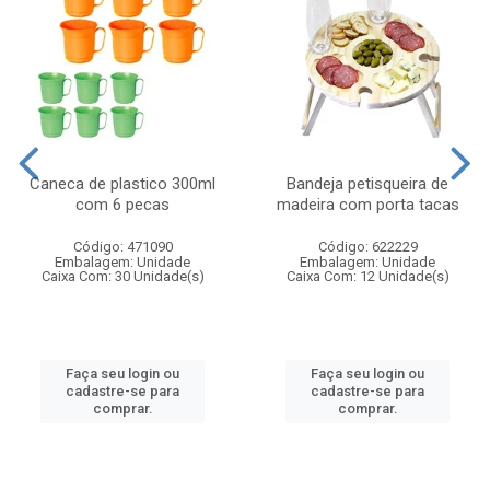
Caneca de plastico 300ml
Bandeja petisqueira de
com 6 pecas
madeira com porta tacas
Código: 471090
Código: 622229
Embalagem: Unidade
Embalagem: Unidade
Caixa Com: 30 Unidade(s)
Caixa Com: 12 Unidade(s)
Faça seu login ou
Faça seu login ou
cadastre-se para
cadastre-se para
comprar.
comprar.