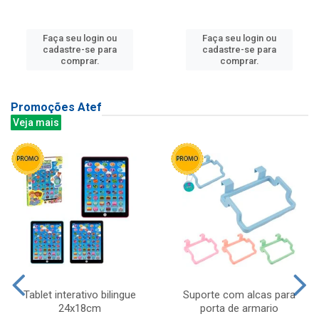
Faça seu login ou
Faça seu login ou
cadastre-se para
cadastre-se para
comprar.
comprar.
Promoções Atef
Veja mais
Tablet interativo bilingue
Suporte com alcas para
24x18cm
porta de armario