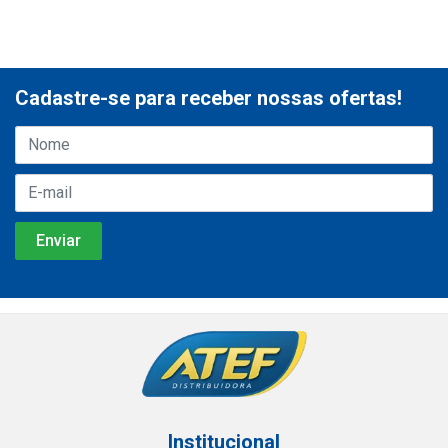
Cadastre-se para receber nossas ofertas!
Institucional