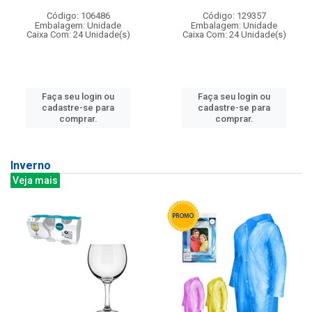
Código: 106486
Código: 129357
Embalagem: Unidade
Embalagem: Unidade
Caixa Com: 24 Unidade(s)
Caixa Com: 24 Unidade(s)
Faça seu login ou
Faça seu login ou
cadastre-se para
cadastre-se para
comprar.
comprar.
Inverno
Veja mais