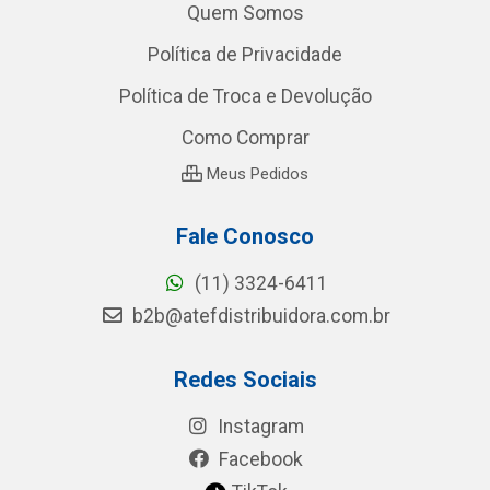
Quem Somos
Política de Privacidade
Política de Troca e Devolução
Como Comprar
Meus Pedidos
Fale Conosco
(11) 3324-6411
b2b@atefdistribuidora.com.br
Redes Sociais
Instagram
Facebook