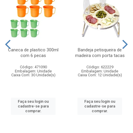
Caneca de plastico 300ml
Bandeja petisqueira de
com 6 pecas
madeira com porta tacas
Código: 471090
Código: 622229
Embalagem: Unidade
Embalagem: Unidade
Caixa Com: 30 Unidade(s)
Caixa Com: 12 Unidade(s)
Faça seu login ou
Faça seu login ou
cadastre-se para
cadastre-se para
comprar.
comprar.