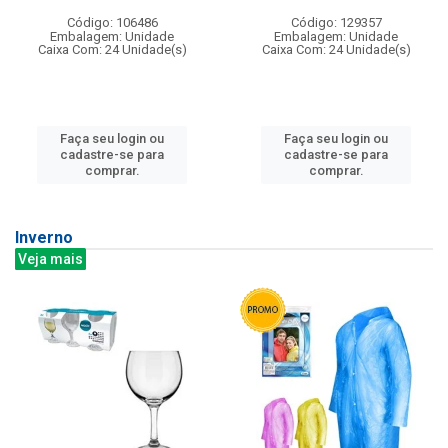
Código: 106486
Código: 129357
Embalagem: Unidade
Embalagem: Unidade
Caixa Com: 24 Unidade(s)
Caixa Com: 24 Unidade(s)
Faça seu login ou
Faça seu login ou
cadastre-se para
cadastre-se para
comprar.
comprar.
Inverno
Veja mais