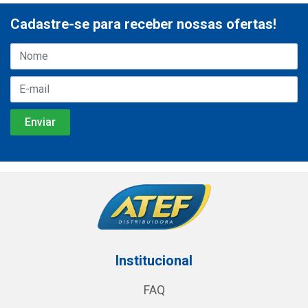
Cadastre-se para receber nossas ofertas!
Institucional
FAQ