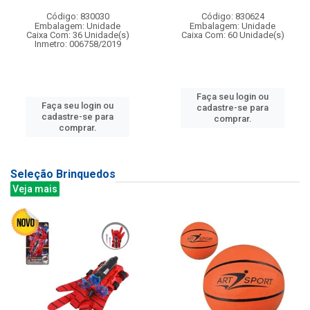
Código: 830030
Código: 830624
Embalagem: Unidade
Embalagem: Unidade
Caixa Com: 36 Unidade(s)
Caixa Com: 60 Unidade(s)
Inmetro: 006758/2019
Faça seu login ou
Faça seu login ou
cadastre-se para
cadastre-se para
comprar.
comprar.
Seleção Brinquedos
Veja mais