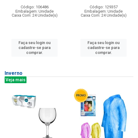
Código: 106486
Código: 129357
Embalagem: Unidade
Embalagem: Unidade
Caixa Com: 24 Unidade(s)
Caixa Com: 24 Unidade(s)
Faça seu login ou
Faça seu login ou
cadastre-se para
cadastre-se para
comprar.
comprar.
Inverno
Veja mais