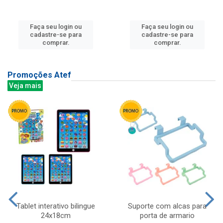
Faça seu login ou
Faça seu login ou
cadastre-se para
cadastre-se para
comprar.
comprar.
Promoções Atef
Veja mais
Tablet interativo bilingue
Suporte com alcas para
24x18cm
porta de armario