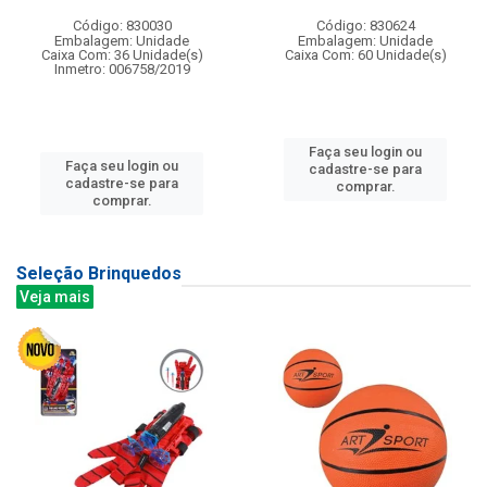
Código: 830030
Código: 830624
Embalagem: Unidade
Embalagem: Unidade
Caixa Com: 36 Unidade(s)
Caixa Com: 60 Unidade(s)
Inmetro: 006758/2019
Faça seu login ou
Faça seu login ou
cadastre-se para
cadastre-se para
comprar.
comprar.
Seleção Brinquedos
Veja mais