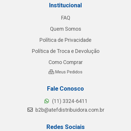
Institucional
FAQ
Quem Somos
Política de Privacidade
Política de Troca e Devolução
Como Comprar
Meus Pedidos
Fale Conosco
(11) 3324-6411
b2b@atefdistribuidora.com.br
Redes Sociais