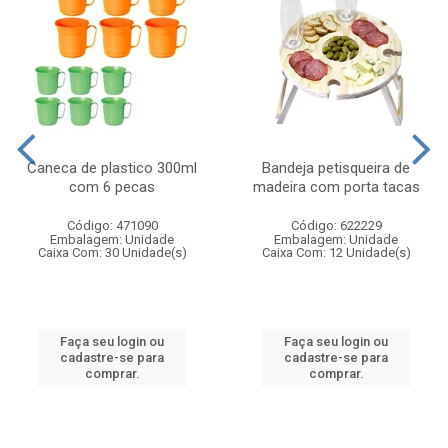
Caneca de plastico 300ml
Bandeja petisqueira de
com 6 pecas
madeira com porta tacas
Código: 471090
Código: 622229
Embalagem: Unidade
Embalagem: Unidade
Caixa Com: 30 Unidade(s)
Caixa Com: 12 Unidade(s)
Faça seu login ou
Faça seu login ou
cadastre-se para
cadastre-se para
comprar.
comprar.