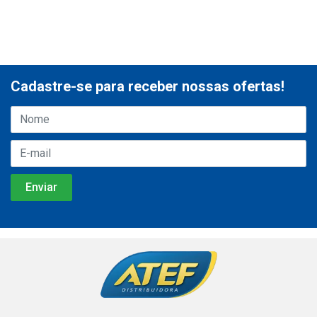
Cadastre-se para receber nossas ofertas!