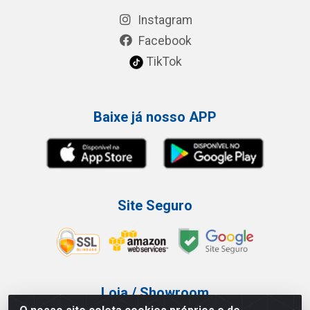
Instagram
Facebook
TikTok
Baixe já nosso APP
Site Seguro
Loja / Showroom