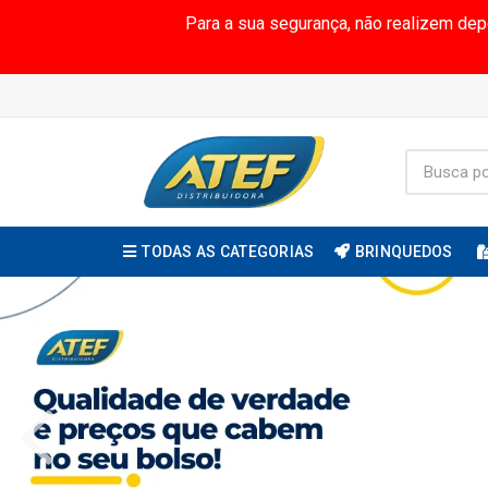
Para a sua segurança, não realizem de
TODAS AS CATEGORIAS
BRINQUEDOS