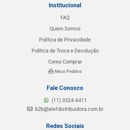
Institucional
FAQ
Quem Somos
Política de Privacidade
Política de Troca e Devolução
Como Comprar
Meus Pedidos
Fale Conosco
(11) 3324-6411
b2b@atefdistribuidora.com.br
Redes Sociais