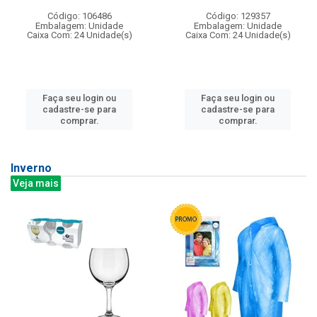
Código: 106486
Código: 129357
Embalagem: Unidade
Embalagem: Unidade
Caixa Com: 24 Unidade(s)
Caixa Com: 24 Unidade(s)
Faça seu login ou
Faça seu login ou
cadastre-se para
cadastre-se para
comprar.
comprar.
Inverno
Veja mais