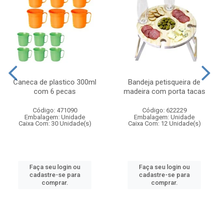
Caneca de plastico 300ml
Bandeja petisqueira de
com 6 pecas
madeira com porta tacas
Código: 471090
Código: 622229
Embalagem: Unidade
Embalagem: Unidade
Caixa Com: 30 Unidade(s)
Caixa Com: 12 Unidade(s)
Faça seu login ou
Faça seu login ou
cadastre-se para
cadastre-se para
comprar.
comprar.