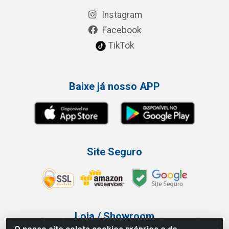
Instagram
Facebook
TikTok
Baixe já nosso APP
Site Seguro
Loja / Showroom