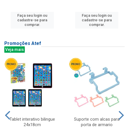
Faça seu login ou
Faça seu login ou
cadastre-se para
cadastre-se para
comprar.
comprar.
Promoções Atef
Veja mais
Tablet interativo bilingue
Suporte com alcas para
24x18cm
porta de armario