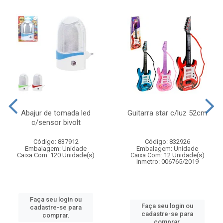
Abajur de tomada led
Guitarra star c/luz 52cm
c/sensor bivolt
Código: 837912
Código: 832926
Embalagem: Unidade
Embalagem: Unidade
Caixa Com: 120 Unidade(s)
Caixa Com: 12 Unidade(s)
Inmetro: 006765/2019
Faça seu login ou
Faça seu login ou
cadastre-se para
cadastre-se para
comprar.
comprar.