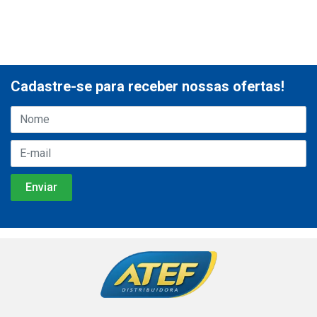
Cadastre-se para receber nossas ofertas!