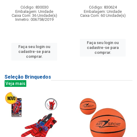
Código: 830030
Código: 830624
Embalagem: Unidade
Embalagem: Unidade
Caixa Com: 36 Unidade(s)
Caixa Com: 60 Unidade(s)
Inmetro: 006758/2019
Faça seu login ou
Faça seu login ou
cadastre-se para
cadastre-se para
comprar.
comprar.
Seleção Brinquedos
Veja mais