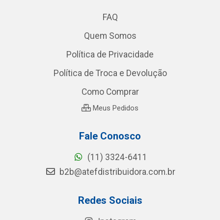
FAQ
Quem Somos
Política de Privacidade
Política de Troca e Devolução
Como Comprar
Meus Pedidos
Fale Conosco
(11) 3324-6411
b2b@atefdistribuidora.com.br
Redes Sociais