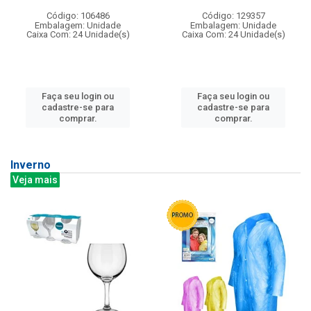
Código: 106486
Código: 129357
Embalagem: Unidade
Embalagem: Unidade
Caixa Com: 24 Unidade(s)
Caixa Com: 24 Unidade(s)
Faça seu login ou
Faça seu login ou
cadastre-se para
cadastre-se para
comprar.
comprar.
Inverno
Veja mais