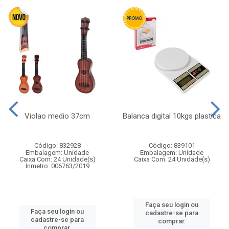
Violao medio 37cm
Balanca digital 10kgs plastica
Código: 832928
Código: 839101
Embalagem: Unidade
Embalagem: Unidade
Caixa Com: 24 Unidade(s)
Caixa Com: 24 Unidade(s)
Inmetro: 006763/2019
Faça seu login ou
Faça seu login ou
cadastre-se para
cadastre-se para
comprar.
comprar.