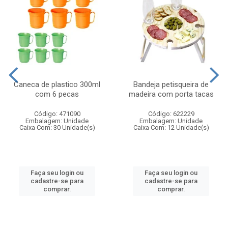
Caneca de plastico 300ml
Bandeja petisqueira de
com 6 pecas
madeira com porta tacas
Código: 471090
Código: 622229
Embalagem: Unidade
Embalagem: Unidade
Caixa Com: 30 Unidade(s)
Caixa Com: 12 Unidade(s)
Faça seu login ou
Faça seu login ou
cadastre-se para
cadastre-se para
comprar.
comprar.