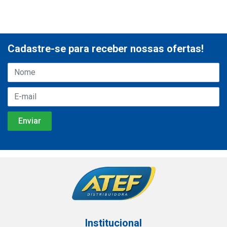
Cadastre-se para receber nossas ofertas!
Institucional