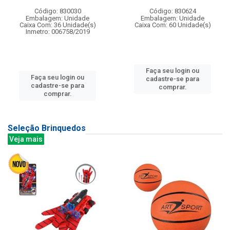
Código: 830030
Código: 830624
Embalagem: Unidade
Embalagem: Unidade
Caixa Com: 36 Unidade(s)
Caixa Com: 60 Unidade(s)
Inmetro: 006758/2019
Faça seu login ou
Faça seu login ou
cadastre-se para
cadastre-se para
comprar.
comprar.
Seleção Brinquedos
Veja mais