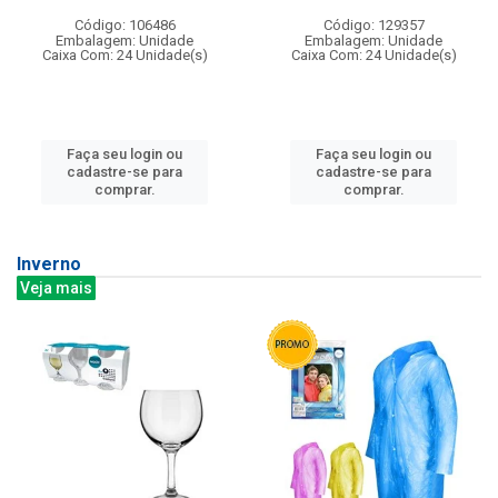
Código: 106486
Código: 129357
Embalagem: Unidade
Embalagem: Unidade
Caixa Com: 24 Unidade(s)
Caixa Com: 24 Unidade(s)
Faça seu login ou
Faça seu login ou
cadastre-se para
cadastre-se para
comprar.
comprar.
Inverno
Veja mais