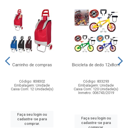
Carrinho de compras
Bicicleta de dedo 12x8cm
Código: 838302
Código: 833293
Embalagem: Unidade
Embalagem: Unidade
Caixa Com: 12 Unidade(s)
Caixa Com: 120 Unidade(s)
Inmetro: 006743/2019
Faça seu login ou
Faça seu login ou
cadastre-se para
cadastre-se para
comprar.
comprar.