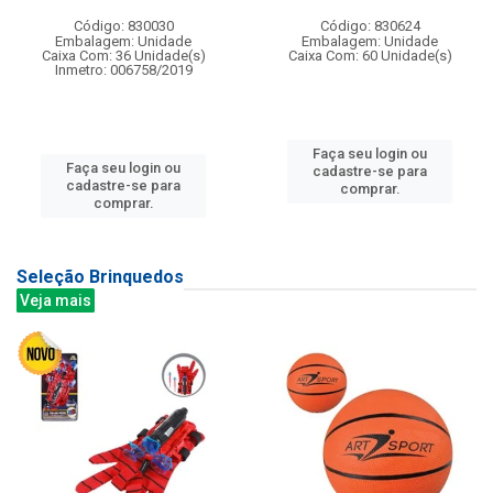
Código: 830030
Código: 830624
Embalagem: Unidade
Embalagem: Unidade
Caixa Com: 36 Unidade(s)
Caixa Com: 60 Unidade(s)
Inmetro: 006758/2019
Faça seu login ou
Faça seu login ou
cadastre-se para
cadastre-se para
comprar.
comprar.
Seleção Brinquedos
Veja mais