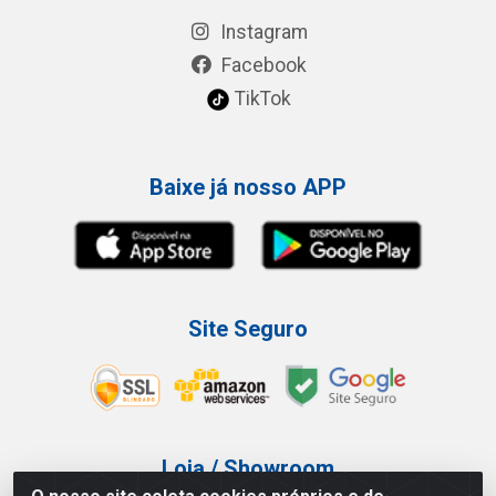
Instagram
Facebook
TikTok
Baixe já nosso APP
Site Seguro
Loja / Showroom