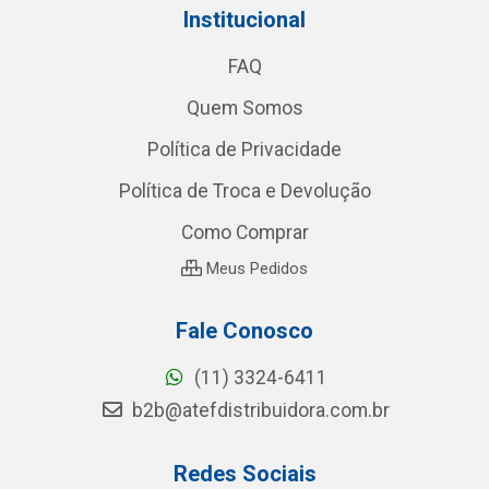
Institucional
FAQ
Quem Somos
Política de Privacidade
Política de Troca e Devolução
Como Comprar
Meus Pedidos
Fale Conosco
(11) 3324-6411
b2b@atefdistribuidora.com.br
Redes Sociais