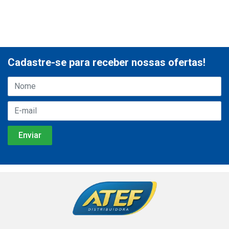
Cadastre-se para receber nossas ofertas!