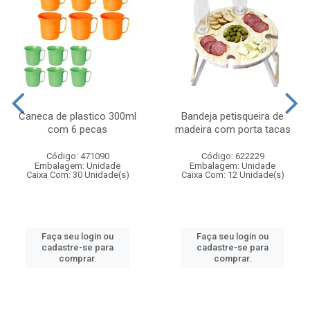
Caneca de plastico 300ml
Bandeja petisqueira de
com 6 pecas
madeira com porta tacas
Código: 471090
Código: 622229
Embalagem: Unidade
Embalagem: Unidade
Caixa Com: 30 Unidade(s)
Caixa Com: 12 Unidade(s)
Faça seu login ou
Faça seu login ou
cadastre-se para
cadastre-se para
comprar.
comprar.