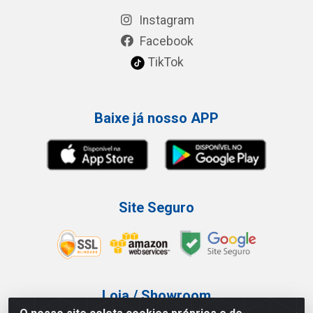
Instagram
Facebook
TikTok
Baixe já nosso APP
Site Seguro
Loja / Showroom