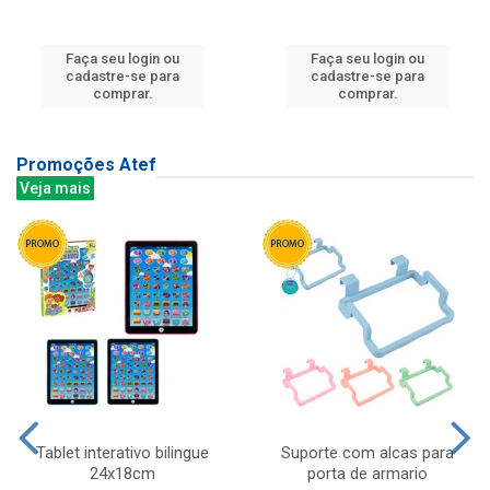
Faça seu login ou
Faça seu login ou
cadastre-se para
cadastre-se para
comprar.
comprar.
Promoções Atef
Veja mais
Tablet interativo bilingue
Suporte com alcas para
24x18cm
porta de armario