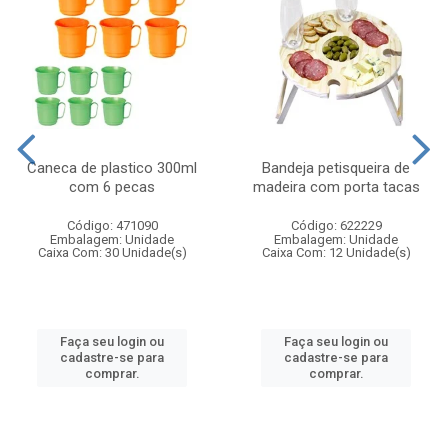
Caneca de plastico 300ml
Bandeja petisqueira de
com 6 pecas
madeira com porta tacas
Código: 471090
Código: 622229
Embalagem: Unidade
Embalagem: Unidade
Caixa Com: 30 Unidade(s)
Caixa Com: 12 Unidade(s)
Faça seu login ou
Faça seu login ou
cadastre-se para
cadastre-se para
comprar.
comprar.