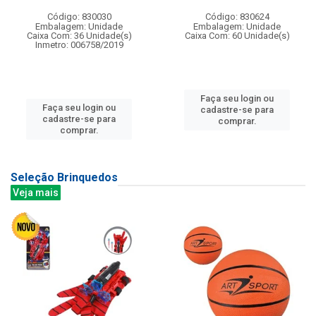
Código: 830030
Código: 830624
Embalagem: Unidade
Embalagem: Unidade
Caixa Com: 36 Unidade(s)
Caixa Com: 60 Unidade(s)
Inmetro: 006758/2019
Faça seu login ou
Faça seu login ou
cadastre-se para
cadastre-se para
comprar.
comprar.
Seleção Brinquedos
Veja mais