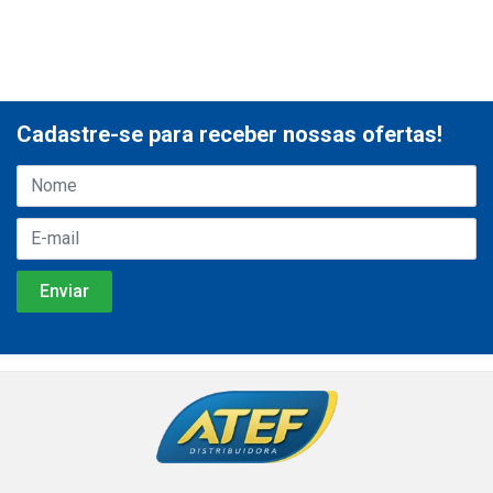
Cadastre-se para receber nossas ofertas!