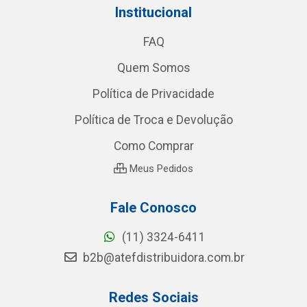
Institucional
FAQ
Quem Somos
Política de Privacidade
Política de Troca e Devolução
Como Comprar
Meus Pedidos
Fale Conosco
(11) 3324-6411
b2b@atefdistribuidora.com.br
Redes Sociais