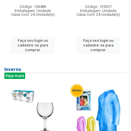
Código: 106486
Código: 129357
Embalagem: Unidade
Embalagem: Unidade
Caixa Com: 24 Unidade(s)
Caixa Com: 24 Unidade(s)
Faça seu login ou
Faça seu login ou
cadastre-se para
cadastre-se para
comprar.
comprar.
Inverno
Veja mais