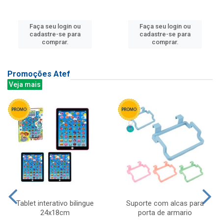
Faça seu login ou
Faça seu login ou
cadastre-se para
cadastre-se para
comprar.
comprar.
Promoções Atef
Veja mais
Tablet interativo bilingue
Suporte com alcas para
24x18cm
porta de armario