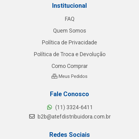
Institucional
FAQ
Quem Somos
Política de Privacidade
Política de Troca e Devolução
Como Comprar
Meus Pedidos
Fale Conosco
(11) 3324-6411
b2b@atefdistribuidora.com.br
Redes Sociais