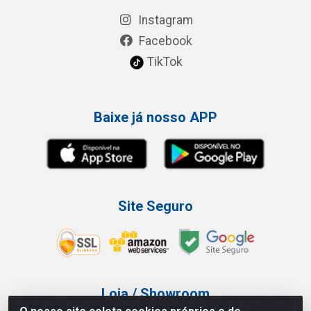
Instagram
Facebook
TikTok
Baixe já nosso APP
Site Seguro
Loja / Showroom