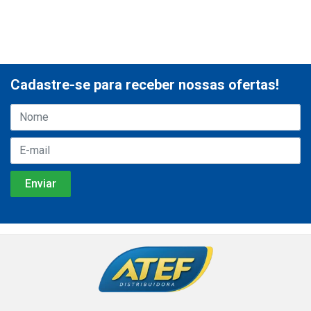
Cadastre-se para receber nossas ofertas!