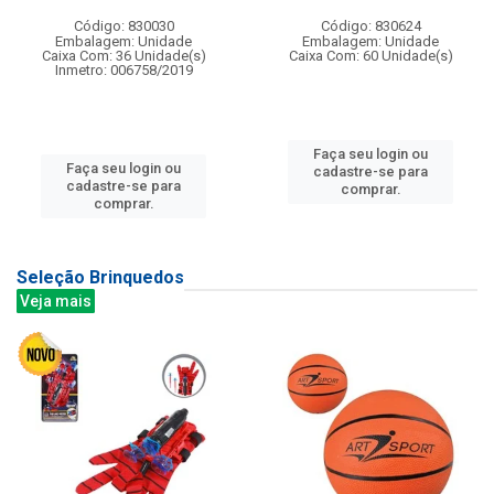
Código: 830030
Código: 830624
Embalagem: Unidade
Embalagem: Unidade
Caixa Com: 36 Unidade(s)
Caixa Com: 60 Unidade(s)
Inmetro: 006758/2019
Faça seu login ou
Faça seu login ou
cadastre-se para
cadastre-se para
comprar.
comprar.
Seleção Brinquedos
Veja mais