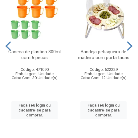
Caneca de plastico 300ml
Bandeja petisqueira de
com 6 pecas
madeira com porta tacas
Código: 471090
Código: 622229
Embalagem: Unidade
Embalagem: Unidade
Caixa Com: 30 Unidade(s)
Caixa Com: 12 Unidade(s)
Faça seu login ou
Faça seu login ou
cadastre-se para
cadastre-se para
comprar.
comprar.