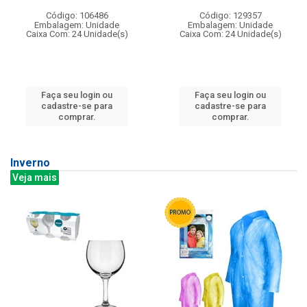
Código: 106486
Código: 129357
Embalagem: Unidade
Embalagem: Unidade
Caixa Com: 24 Unidade(s)
Caixa Com: 24 Unidade(s)
Faça seu login ou
Faça seu login ou
cadastre-se para
cadastre-se para
comprar.
comprar.
Inverno
Veja mais