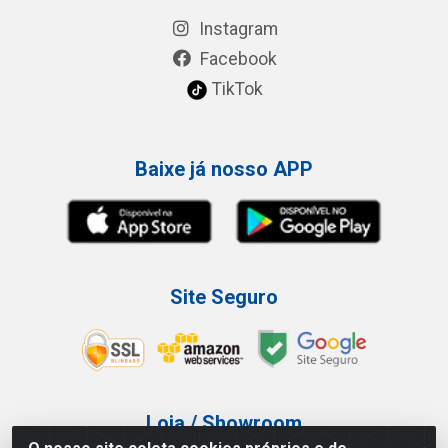
Instagram
Facebook
TikTok
Baixe já nosso APP
Site Seguro
Loja / Showroom