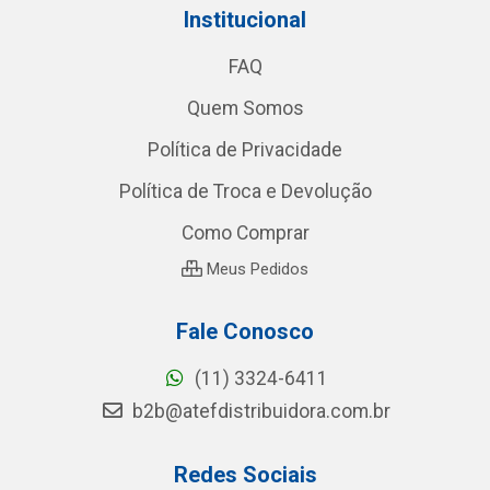
Institucional
FAQ
Quem Somos
Política de Privacidade
Política de Troca e Devolução
Como Comprar
Meus Pedidos
Fale Conosco
(11) 3324-6411
b2b@atefdistribuidora.com.br
Redes Sociais