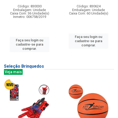
Código: 830030
Código: 830624
Embalagem: Unidade
Embalagem: Unidade
Caixa Com: 36 Unidade(s)
Caixa Com: 60 Unidade(s)
Inmetro: 006758/2019
Faça seu login ou
Faça seu login ou
cadastre-se para
cadastre-se para
comprar.
comprar.
Seleção Brinquedos
Veja mais