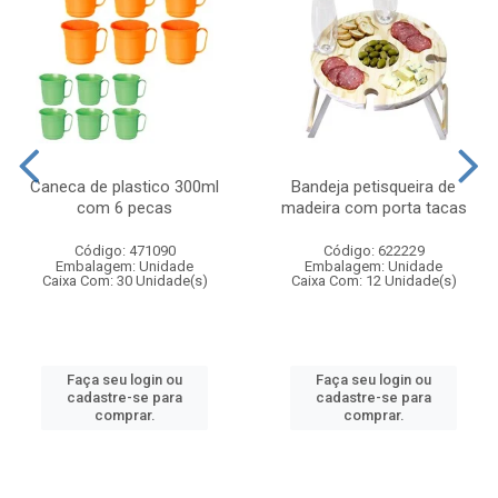
Caneca de plastico 300ml
Bandeja petisqueira de
com 6 pecas
madeira com porta tacas
Código: 471090
Código: 622229
Embalagem: Unidade
Embalagem: Unidade
Caixa Com: 30 Unidade(s)
Caixa Com: 12 Unidade(s)
Faça seu login ou
Faça seu login ou
cadastre-se para
cadastre-se para
comprar.
comprar.