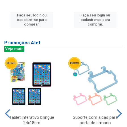
Faça seu login ou
Faça seu login ou
cadastre-se para
cadastre-se para
comprar.
comprar.
Promoções Atef
Veja mais
Tablet interativo bilingue
Suporte com alcas para
24x18cm
porta de armario