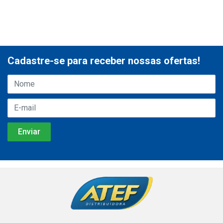
Cadastre-se para receber nossas ofertas!