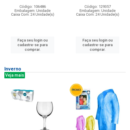
Código: 106486
Código: 129357
Embalagem: Unidade
Embalagem: Unidade
Caixa Com: 24 Unidade(s)
Caixa Com: 24 Unidade(s)
Faça seu login ou
Faça seu login ou
cadastre-se para
cadastre-se para
comprar.
comprar.
Inverno
Veja mais