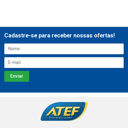
Cadastre-se para receber nossas ofertas!