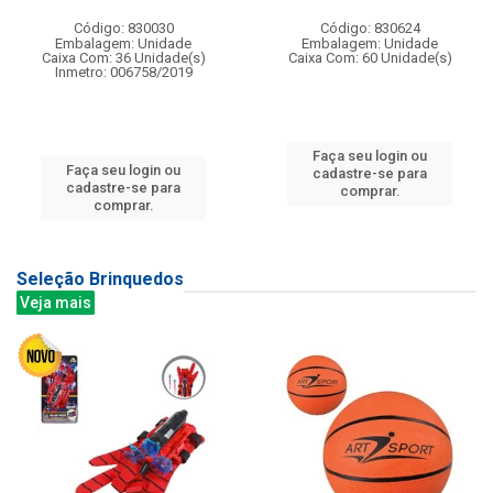
Código: 830030
Código: 830624
Embalagem: Unidade
Embalagem: Unidade
Caixa Com: 36 Unidade(s)
Caixa Com: 60 Unidade(s)
Inmetro: 006758/2019
Faça seu login ou
Faça seu login ou
cadastre-se para
cadastre-se para
comprar.
comprar.
Seleção Brinquedos
Veja mais