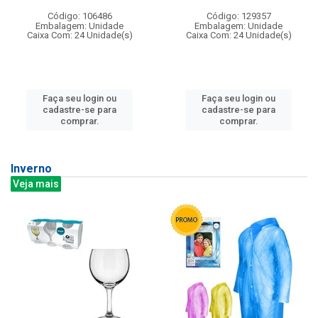
Código: 106486
Código: 129357
Embalagem: Unidade
Embalagem: Unidade
Caixa Com: 24 Unidade(s)
Caixa Com: 24 Unidade(s)
Faça seu login ou
Faça seu login ou
cadastre-se para
cadastre-se para
comprar.
comprar.
Inverno
Veja mais