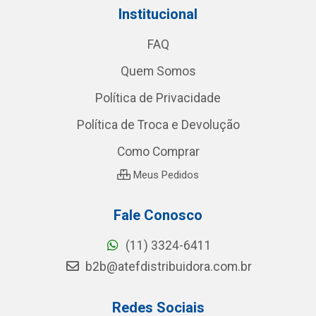
Institucional
FAQ
Quem Somos
Política de Privacidade
Política de Troca e Devolução
Como Comprar
Meus Pedidos
Fale Conosco
(11) 3324-6411
b2b@atefdistribuidora.com.br
Redes Sociais