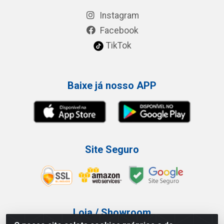
Instagram
Facebook
TikTok
Baixe já nosso APP
Site Seguro
Loja / Showroom