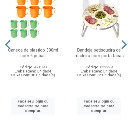
Caneca de plastico 300ml
Bandeja petisqueira de
com 6 pecas
madeira com porta tacas
Código: 471090
Código: 622229
Embalagem: Unidade
Embalagem: Unidade
Caixa Com: 30 Unidade(s)
Caixa Com: 12 Unidade(s)
Faça seu login ou
Faça seu login ou
cadastre-se para
cadastre-se para
comprar.
comprar.