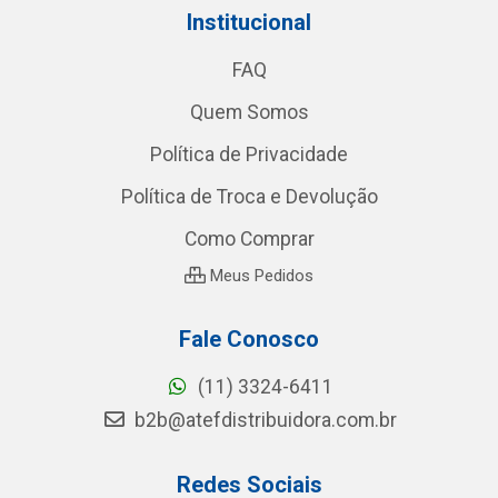
Institucional
FAQ
Quem Somos
Política de Privacidade
Política de Troca e Devolução
Como Comprar
Meus Pedidos
Fale Conosco
(11) 3324-6411
b2b@atefdistribuidora.com.br
Redes Sociais