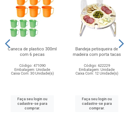
Caneca de plastico 300ml
Bandeja petisqueira de
com 6 pecas
madeira com porta tacas
Código: 471090
Código: 622229
Embalagem: Unidade
Embalagem: Unidade
Caixa Com: 30 Unidade(s)
Caixa Com: 12 Unidade(s)
Faça seu login ou
Faça seu login ou
cadastre-se para
cadastre-se para
comprar.
comprar.