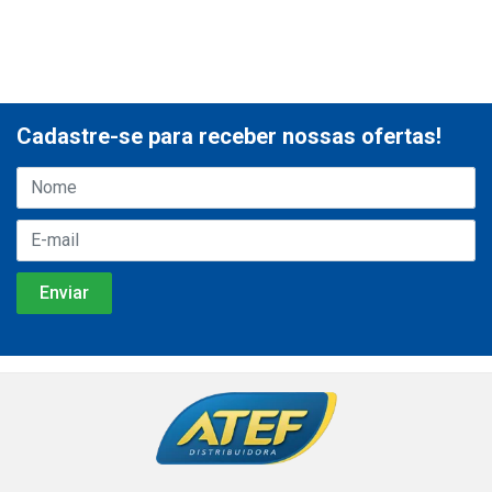
Cadastre-se para receber nossas ofertas!