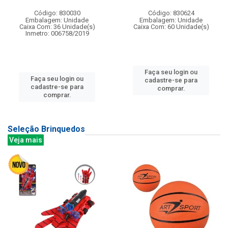
Código: 830030
Código: 830624
Embalagem: Unidade
Embalagem: Unidade
Caixa Com: 36 Unidade(s)
Caixa Com: 60 Unidade(s)
Inmetro: 006758/2019
Faça seu login ou
Faça seu login ou
cadastre-se para
cadastre-se para
comprar.
comprar.
Seleção Brinquedos
Veja mais