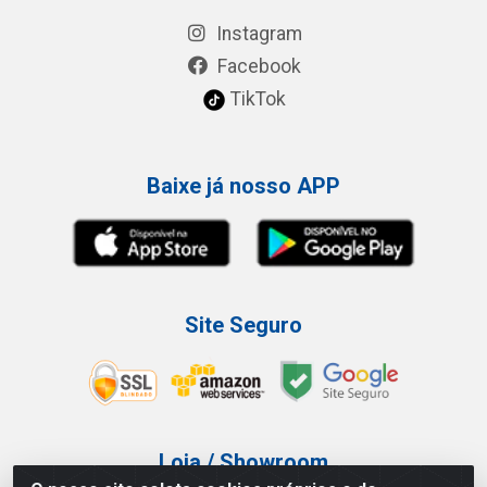
Instagram
Facebook
TikTok
Baixe já nosso APP
Site Seguro
Loja / Showroom