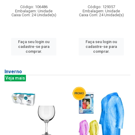
Código: 106486
Código: 129357
Embalagem: Unidade
Embalagem: Unidade
Caixa Com: 24 Unidade(s)
Caixa Com: 24 Unidade(s)
Faça seu login ou
Faça seu login ou
cadastre-se para
cadastre-se para
comprar.
comprar.
Inverno
Veja mais